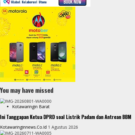
You may have missed
Kotawaringin Barat
Ini Tanggapan Ketua DPRD soal Listrik Padam dan Antrean BBM
Kotawaringinnews.co.id
1 Agustus 2026