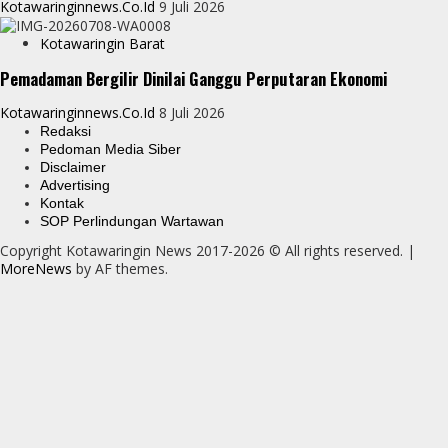
Kotawaringinnews.co.id
9 Juli 2026
Kotawaringin Barat
Pemadaman Bergilir Dinilai Ganggu Perputaran Ekonomi
Kotawaringinnews.co.id
8 Juli 2026
Redaksi
Pedoman Media Siber
Disclaimer
Advertising
Kontak
SOP Perlindungan Wartawan
Copyright Kotawaringin News 2017-2026 © All rights reserved.
|
MoreNews
by AF themes.