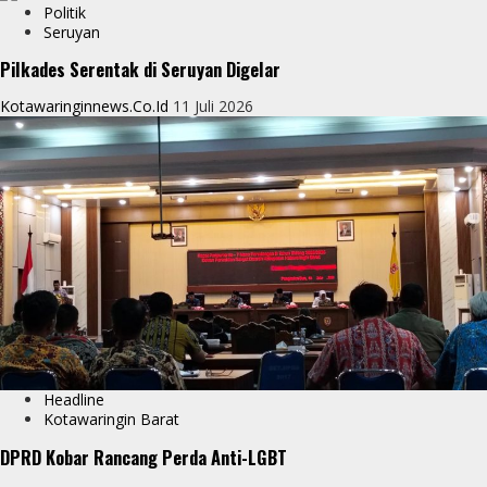
Politik
Seruyan
Pilkades Serentak di Seruyan Digelar
Kotawaringinnews.co.id
11 Juli 2026
Headline
Kotawaringin Barat
DPRD Kobar Rancang Perda Anti-LGBT