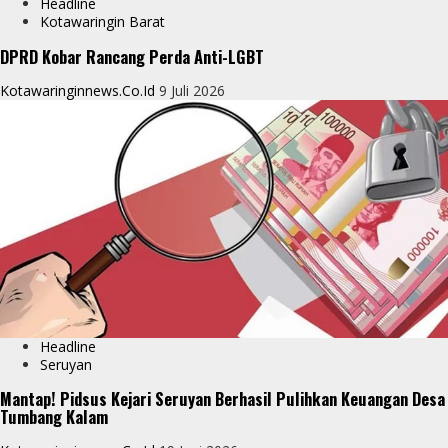
Headline
Kotawaringin Barat
DPRD Kobar Rancang Perda Anti-LGBT
Kotawaringinnews.co.id
9 Juli 2026
Headline
Seruyan
Mantap! Pidsus Kejari Seruyan Berhasil Pulihkan Keuangan Desa
Tumbang Kalam