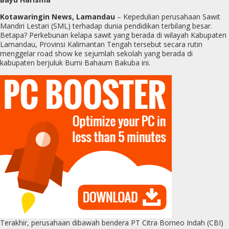
Kotawaringin News, Lamandau
– Kepedulian perusahaan Sawit
Mandiri Lestari (SML) terhadap dunia pendidikan terbilang besar.
Betapa? Perkebunan kelapa sawit yang berada di wilayah Kabupaten
Lamandau, Provinsi Kalimantan Tengah tersebut secara rutin
menggelar road show ke sejumlah sekolah yang berada di
kabupaten berjuluk Bumi Bahaum Bakuba ini.
Terakhir, perusahaan dibawah bendera PT Citra Borneo Indah (CBI)