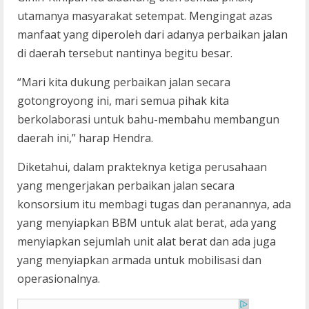
utamanya masyarakat setempat. Mengingat azas
manfaat yang diperoleh dari adanya perbaikan jalan
di daerah tersebut nantinya begitu besar.
“Mari kita dukung perbaikan jalan secara
gotongroyong ini, mari semua pihak kita
berkolaborasi untuk bahu-membahu membangun
daerah ini,” harap Hendra.
Diketahui, dalam prakteknya ketiga perusahaan
yang mengerjakan perbaikan jalan secara
konsorsium itu membagi tugas dan peranannya, ada
yang menyiapkan BBM untuk alat berat, ada yang
menyiapkan sejumlah unit alat berat dan ada juga
yang menyiapkan armada untuk mobilisasi dan
operasionalnya.