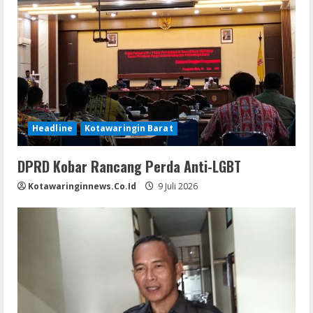
Headline
Kotawaringin Barat
DPRD Kobar Rancang Perda Anti-LGBT
Kotawaringinnews.co.id
9 Juli 2026