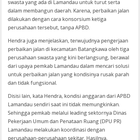
swasta yang ada di Lamandau untuk turut serta
dalam membangun daerah. Karena, perbaikan jalan
dilakukan dengan cara konsorsium ketiga
perusahaan tersebut, tanpa APBD.
Hendra juga menjelaskan, terwujudnya pengerjaan
perbaikan jalan di kecamatan Batangkawa oleh tiga
perusahaan swasta yang kini berlangsung, berawal
dari upaya pemkab Lamandau dalam mencari solusi
untuk perbaikan jalan yang kondisinya rusak parah
dan tidak fungsional.
Disisi lain, kata Hendra, kondisi anggaran dari APBD
Lamandau sendiri saat ini tidak memungkinkan.
Sehingga pemkab melalui leading sektornya Dinas
Pekerjaan Umum dan Penataan Ruang (DPU PR)
Lamandau melakukan koordinasi dengan
perusahaan-perusahaan sekitar. Hasilnya,