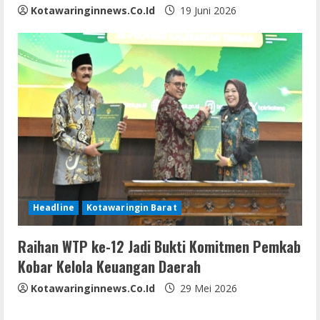
Kotawaringinnews.co.id
19 Juni 2026
Headline
Kotawaringin Barat
Raihan WTP ke-12 Jadi Bukti Komitmen Pemkab
Kobar Kelola Keuangan Daerah
Kotawaringinnews.co.id
29 Mei 2026