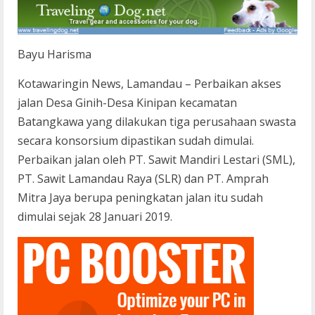
Bayu Harisma
Kotawaringin News, Lamandau – Perbaikan akses
jalan Desa Ginih-Desa Kinipan kecamatan
Batangkawa yang dilakukan tiga perusahaan swasta
secara konsorsium dipastikan sudah dimulai.
Perbaikan jalan oleh PT. Sawit Mandiri Lestari (SML),
PT. Sawit Lamandau Raya (SLR) dan PT. Amprah
Mitra Jaya berupa peningkatan jalan itu sudah
dimulai sejak 28 Januari 2019.