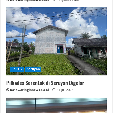
Politik
Seruyan
Pilkades Serentak di Seruyan Digelar
Kotawaringinnews.co.id
11 Juli 2026