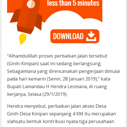
“Alhamdulillah proses perbaikan jalan tersebut
(Ginih-Kinipan) saat ini sedang berlangsung.
Sebagaimana yang direncanakan pengerjaan dimulai
pada hari kemarin (Senin, 28 Januari 2019),” kata
Bupati Lamandau H Hendra Lesmana, di ruang
kerjanya, Selasa (29/1/2019).
Hendra menyebut, perbaikan jalan akses Desa
Ginih-Desa Kinipan sepanjang 4 KM itu merupakan
slahsatu bentuk kontribusi nyata tiga perusahaan