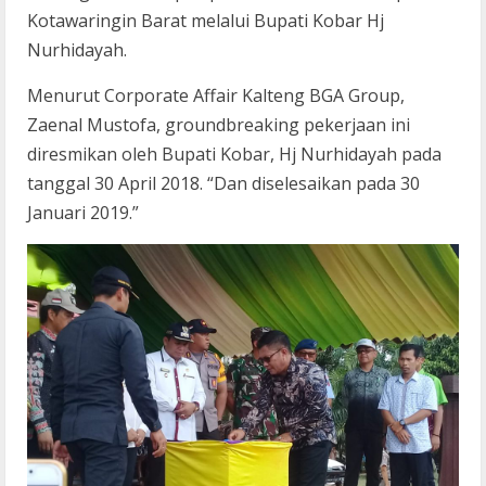
Kotawaringin Barat melalui Bupati Kobar Hj
Nurhidayah.
Menurut Corporate Affair Kalteng BGA Group,
Zaenal Mustofa, groundbreaking pekerjaan ini
diresmikan oleh Bupati Kobar, Hj Nurhidayah pada
tanggal 30 April 2018. “Dan diselesaikan pada 30
Januari 2019.”