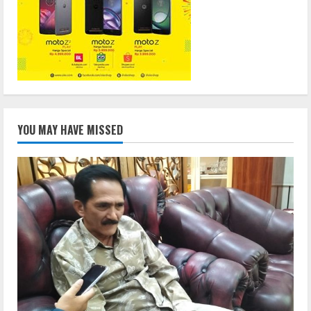
YOU MAY HAVE MISSED