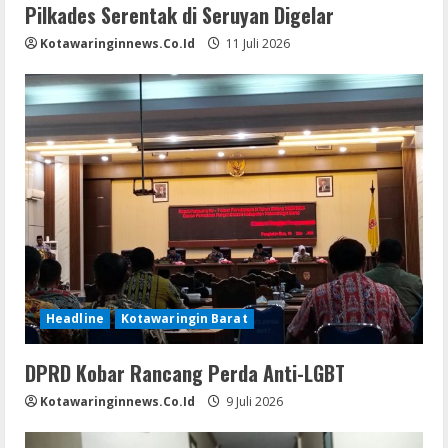
Pilkades Serentak di Seruyan Digelar
Kotawaringinnews.co.id
11 Juli 2026
Headline
Kotawaringin Barat
DPRD Kobar Rancang Perda Anti-LGBT
Kotawaringinnews.co.id
9 Juli 2026