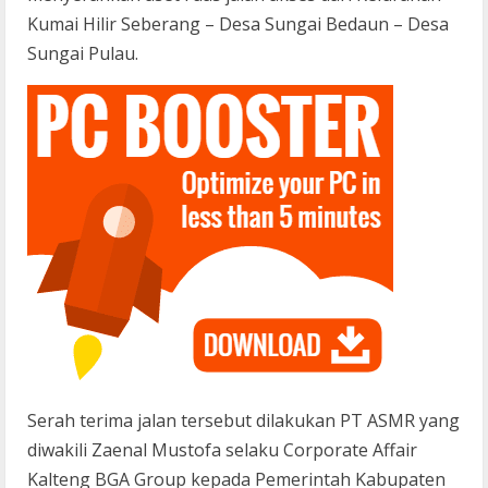
Kumai Hilir Seberang – Desa Sungai Bedaun – Desa
Sungai Pulau.
Serah terima jalan tersebut dilakukan PT ASMR yang
diwakili Zaenal Mustofa selaku Corporate Affair
Kalteng BGA Group kepada Pemerintah Kabupaten