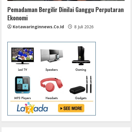
Pemadaman Bergilir Dinilai Ganggu Perputaran
Ekonomi
Kotawaringinnews.co.id
8 Juli 2026