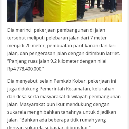
Dia merinci, pekerjaan pembangunan di jalan
tersebut meliputi pelebaran jalan dari 7 meter
menjadi 20 meter, pembuatan parit kanan dan kiri
jalan, dan pengerasan jalan dengan ditimbun latriet.
“Panjang ruas jalan 9,2 kilometer dengan nilai
Rp4.778.400.000.”
Dia menyebut, selain Pemkab Kobar, pekerjaan ini
juga didukung Pemerintah Kecamatan, kelurahan
dan desa serta masyarakat di wilayah pembangunan
jalan. Masyarakat pun ikut mendukung dengan
sukarela menghibahkan tanahnya untuk dijadikan
jalan. “Bahkan ada beberapa titik rumah yang
dengan sukarela sebagian dibongkar.”