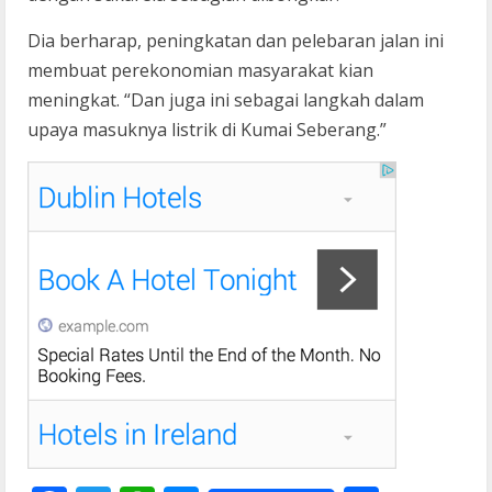
Dia berharap, peningkatan dan pelebaran jalan ini
membuat perekonomian masyarakat kian
meningkat. “Dan juga ini sebagai langkah dalam
upaya masuknya listrik di Kumai Seberang.”