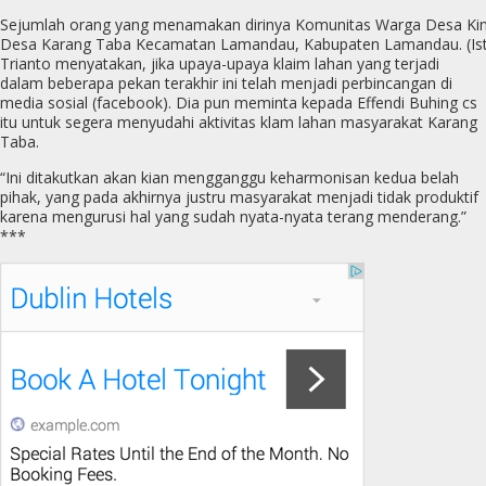
Sejumlah orang yang menamakan dirinya Komunitas Warga Desa Kini
Desa Karang Taba Kecamatan Lamandau, Kabupaten Lamandau. (Ist
Trianto menyatakan, jika upaya-upaya klaim lahan yang terjadi
dalam beberapa pekan terakhir ini telah menjadi perbincangan di
media sosial (facebook). Dia pun meminta kepada Effendi Buhing cs
itu untuk segera menyudahi aktivitas klam lahan masyarakat Karang
Taba.
“Ini ditakutkan akan kian mengganggu keharmonisan kedua belah
pihak, yang pada akhirnya justru masyarakat menjadi tidak produktif
karena mengurusi hal yang sudah nyata-nyata terang menderang.”
***