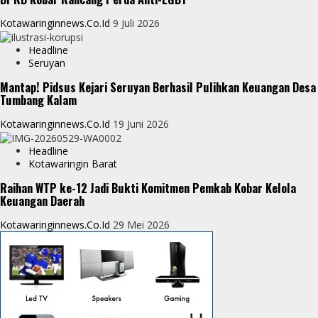
r
Kotawaringinnews.co.id
9 Juli 2026
Headline
Seruyan
Mantap! Pidsus Kejari Seruyan Berhasil Pulihkan Keuangan Desa
Tumbang Kalam
Kotawaringinnews.co.id
19 Juni 2026
Headline
Kotawaringin Barat
Raihan WTP ke-12 Jadi Bukti Komitmen Pemkab Kobar Kelola
Keuangan Daerah
Kotawaringinnews.co.id
29 Mei 2026