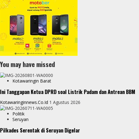
You may have missed
Kotawaringin Barat
Ini Tanggapan Ketua DPRD soal Listrik Padam dan Antrean BBM
Kotawaringinnews.co.id
1 Agustus 2026
Politik
Seruyan
Pilkades Serentak di Seruyan Digelar