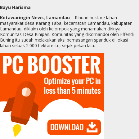
Bayu Harisma
Kotawaringin News, Lamandau
– Ribuan hektare lahan
masyarakat desa Karang Taba, kecamatan Lamandau, kabupaten
Lamandau, diklaim oleh kelompok yang menamakan dirinya
Komunitas Desa Kinipan. Komunitas yang dikomandoi oleh Effendi
Buhing itu sudah melakukan aksi pemasangan spanduk di lokasi
lahan seluas 2.000 hektare itu, sejak pekan lalu.