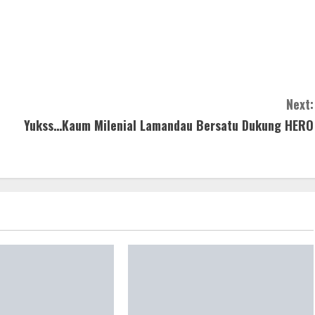
Next:
Yukss…Kaum Milenial Lamandau Bersatu Dukung HERO