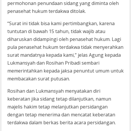
permohonan penundaan sidang yang diminta oleh
penasehat hukum terdakwa ditolak.
“Surat ini tidak bisa kami pertimbangkan, karena
tuntutan di bawah 15 tahun, tidak wajib atau
diharuskan didampingi oleh penasehat hukum. Lagi
pula penasehat hukum terdakwa tidak menyerahkan
surat mandatnya kepada kami,” jelas Agung kepada
Lukmansyah dan Rosihan Pribadi sembari
memerintahkan kepada jaksa penuntut umum untuk
membacakan surat putusan.
Rosihan dan Lukmansyah menyatakan diri
keberatan jika sidang tetap dilanjutkan, namun
majelis hakim tetap melanjutkan persidangan
dengan tetap menerima dan mencatat keberatan
terdakwa dalam berkas berita acara persidangan.