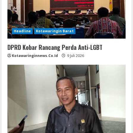
Headline
Kotawaringin Barat
DPRD Kobar Rancang Perda Anti-LGBT
Kotawaringinnews.co.id
9 Juli 2026