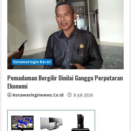
Kotawaringin Barat
Pemadaman Bergilir Dinilai Ganggu Perputaran
Ekonomi
Kotawaringinnews.co.id
8 Juli 2026