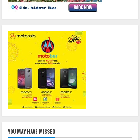
YOU MAY HAVE MISSED