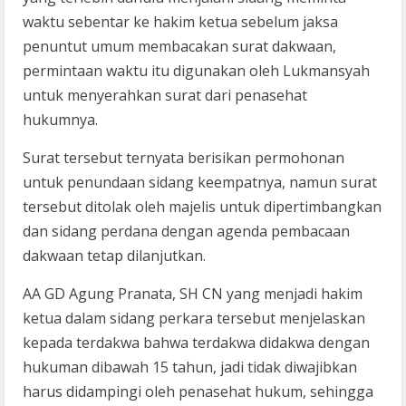
waktu sebentar ke hakim ketua sebelum jaksa
penuntut umum membacakan surat dakwaan,
permintaan waktu itu digunakan oleh Lukmansyah
untuk menyerahkan surat dari penasehat
hukumnya.
Surat tersebut ternyata berisikan permohonan
untuk penundaan sidang keempatnya, namun surat
tersebut ditolak oleh majelis untuk dipertimbangkan
dan sidang perdana dengan agenda pembacaan
dakwaan tetap dilanjutkan.
AA GD Agung Pranata, SH CN yang menjadi hakim
ketua dalam sidang perkara tersebut menjelaskan
kepada terdakwa bahwa terdakwa didakwa dengan
hukuman dibawah 15 tahun, jadi tidak diwajibkan
harus didampingi oleh penasehat hukum, sehingga