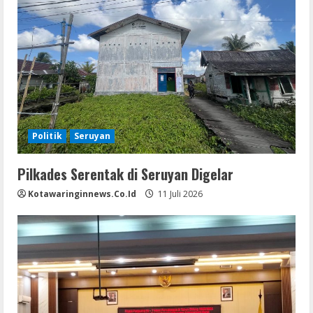
Politik
Seruyan
Pilkades Serentak di Seruyan Digelar
Kotawaringinnews.co.id
11 Juli 2026