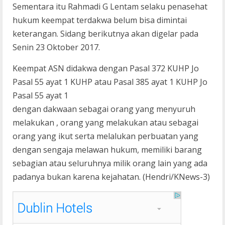
Sementara itu Rahmadi G Lentam selaku penasehat
hukum keempat terdakwa belum bisa dimintai
keterangan. Sidang berikutnya akan digelar pada
Senin 23 Oktober 2017.
Keempat ASN didakwa dengan Pasal 372 KUHP Jo
Pasal 55 ayat 1 KUHP atau Pasal 385 ayat 1 KUHP Jo
Pasal 55 ayat 1
dengan dakwaan sebagai orang yang menyuruh
melakukan , orang yang melakukan atau sebagai
orang yang ikut serta melalukan perbuatan yang
dengan sengaja melawan hukum, memiliki barang
sebagian atau seluruhnya milik orang lain yang ada
padanya bukan karena kejahatan. (Hendri/KNews-3)