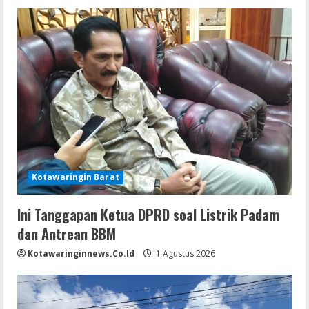
Kotawaringin Barat
Ini Tanggapan Ketua DPRD soal Listrik Padam
dan Antrean BBM
Kotawaringinnews.co.id
1 Agustus 2026