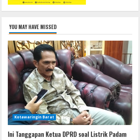
YOU MAY HAVE MISSED
Kotawaringin Barat
Ini Tanggapan Ketua DPRD soal Listrik Padam