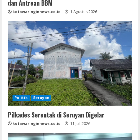
dan Antrean BBM
kotawaringinnews.co.id
1 Agustus 2026
Politik
Seruyan
Pilkades Serentak di Seruyan Digelar
kotawaringinnews.co.id
11 Juli 2026