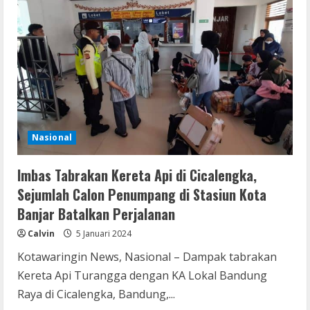
Nasional
Imbas Tabrakan Kereta Api di Cicalengka,
Sejumlah Calon Penumpang di Stasiun Kota
Banjar Batalkan Perjalanan
Calvin
5 Januari 2024
Kotawaringin News, Nasional – Dampak tabrakan
Kereta Api Turangga dengan KA Lokal Bandung
Raya di Cicalengka, Bandung,...