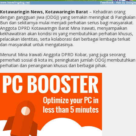
Kotawaringin News, Kotawaringin Barat
– Kehadiran orang
dengan gangguan jiwa (ODGJ) yang semakin meningkat di Pangkalan
Bun dan sekitarnya mulai menjadi perhatian serius bagi masyarakat.
Anggota DPRD Kotawaringin Barat Mina Irawati, menyampaikan
kekhawatiran akan kondisi ini yang membutuhkan perhatian khusus,
pelacakan identitas, serta kolaborasi dari berbagai lembaga terkait
dan masyarakat untuk mengatasinya.
Menurut Mina Irawati Anggota DPRD Kobar, yang juga seorang
pemerhati sosial di kota ini, peningkatan jumlah ODGJ membutuhkan
perhatian dan penanganan khusus dari berbagai pihak.