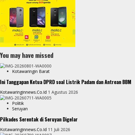
You may have missed
Kotawaringin Barat
Ini Tanggapan Ketua DPRD soal Listrik Padam dan Antrean BBM
Kotawaringinnews.co.id
1 Agustus 2026
Politik
Seruyan
Pilkades Serentak di Seruyan Digelar
Kotawaringinnews.co.id
11 Juli 2026