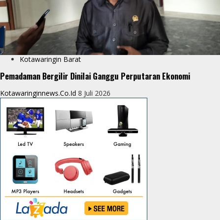
Kotawaringin Barat
Pemadaman Bergilir Dinilai Ganggu Perputaran Ekonomi
Kotawaringinnews.co.id
8 Juli 2026