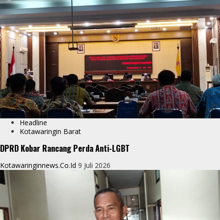
Headline
Kotawaringin Barat
DPRD Kobar Rancang Perda Anti-LGBT
Kotawaringinnews.co.id
9 Juli 2026