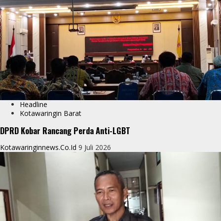
Headline
Kotawaringin Barat
DPRD Kobar Rancang Perda Anti-LGBT
Kotawaringinnews.co.id
9 Juli 2026