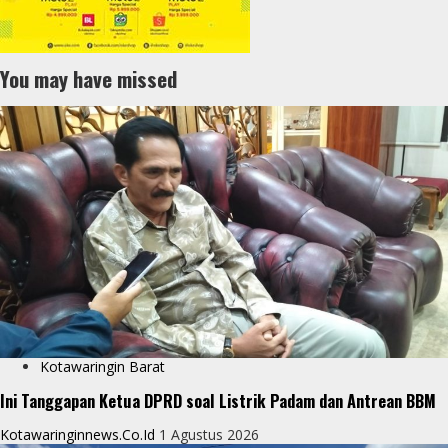
You may have missed
Kotawaringin Barat
Ini Tanggapan Ketua DPRD soal Listrik Padam dan Antrean BBM
Kotawaringinnews.co.id
1 Agustus 2026