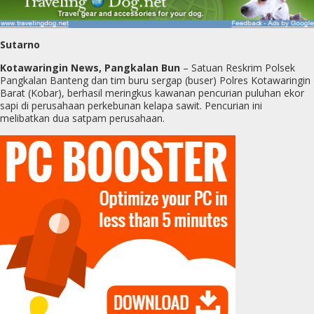
Sutarno
Kotawaringin News, Pangkalan Bun
– Satuan Reskrim Polsek
Pangkalan Banteng dan tim buru sergap (buser) Polres Kotawaringin
Barat (Kobar), berhasil meringkus kawanan pencurian puluhan ekor
sapi di perusahaan perkebunan kelapa sawit. Pencurian ini
melibatkan dua satpam perusahaan.