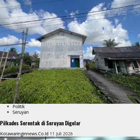
Politik
Seruyan
Pilkades Serentak di Seruyan Digelar
Kotawaringinnews.co.id
11 Juli 2026