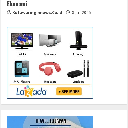
Ekonomi
Kotawaringinnews.co.id
8 Juli 2026