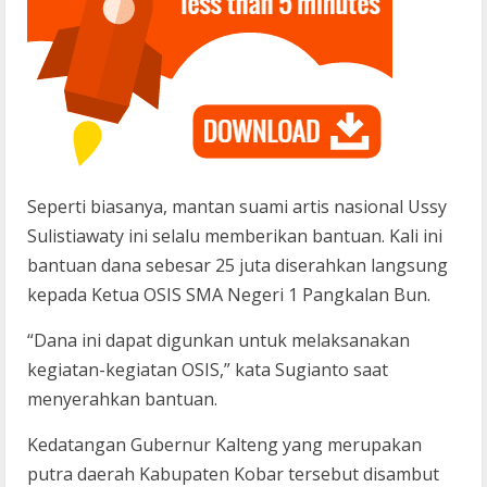
Seperti biasanya, mantan suami artis nasional Ussy
Sulistiawaty ini selalu memberikan bantuan. Kali ini
bantuan dana sebesar 25 juta diserahkan langsung
kepada Ketua OSIS SMA Negeri 1 Pangkalan Bun.
“Dana ini dapat digunkan untuk melaksanakan
kegiatan-kegiatan OSIS,” kata Sugianto saat
menyerahkan bantuan.
Kedatangan Gubernur Kalteng yang merupakan
putra daerah Kabupaten Kobar tersebut disambut