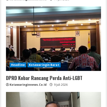
Headline
Kotawaringin Barat
DPRD Kobar Rancang Perda Anti-LGBT
Kotawaringinnews.co.id
9 Juli 2026