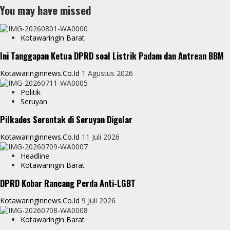
You may have missed
Kotawaringin Barat
Ini Tanggapan Ketua DPRD soal Listrik Padam dan Antrean BBM
Kotawaringinnews.co.id
1 Agustus 2026
Politik
Seruyan
Pilkades Serentak di Seruyan Digelar
Kotawaringinnews.co.id
11 Juli 2026
Headline
Kotawaringin Barat
DPRD Kobar Rancang Perda Anti-LGBT
Kotawaringinnews.co.id
9 Juli 2026
Kotawaringin Barat