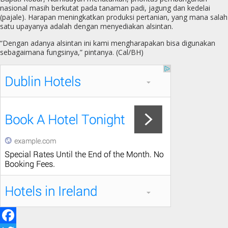
nasional masih berkutat pada tanaman padi, jagung dan kedelai
(pajale). Harapan meningkatkan produksi pertanian, yang mana salah
satu upayanya adalah dengan menyediakan alsintan.
“Dengan adanya alsintan ini kami mengharapakan bisa digunakan
sebagaimana fungsinya,” pintanya. (Cal/BH)