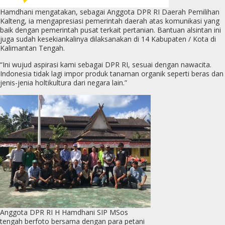
Hamdhani mengatakan, sebagai Anggota DPR RI Daerah Pemilihan
Kalteng, ia mengapresiasi pemerintah daerah atas komunikasi yang
baik dengan pemerintah pusat terkait pertanian. Bantuan alsintan ini
juga sudah kesekiankalinya dilaksanakan di 14 Kabupaten / Kota di
Kalimantan Tengah.
“Ini wujud aspirasi kami sebagai DPR RI, sesuai dengan nawacita.
Indonesia tidak lagi impor produk tanaman organik seperti beras dan
jenis-jenia holtikultura dari negara lain.”
Anggota DPR RI H Hamdhani SIP MSos
tengah berfoto bersama dengan para petani