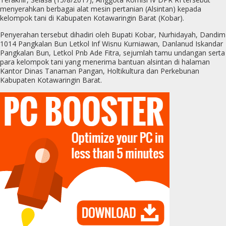
menyerahkan berbagai alat mesin pertanian (Alsintan) kepada
kelompok tani di Kabupaten Kotawaringin Barat (Kobar).
Penyerahan tersebut dihadiri oleh Bupati Kobar, Nurhidayah, Dandim
1014 Pangkalan Bun Letkol Inf Wisnu Kurniawan, Danlanud Iskandar
Pangkalan Bun, Letkol Pnb Ade Fitra, sejumlah tamu undangan serta
para kelompok tani yang menerima bantuan alsintan di halaman
Kantor Dinas Tanaman Pangan, Holtikultura dan Perkebunan
Kabupaten Kotawaringin Barat.