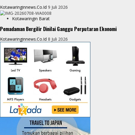
Kotawaringinnews.co.id
9 Juli 2026
Kotawaringin Barat
Pemadaman Bergilir Dinilai Ganggu Perputaran Ekonomi
Kotawaringinnews.co.id
8 Juli 2026