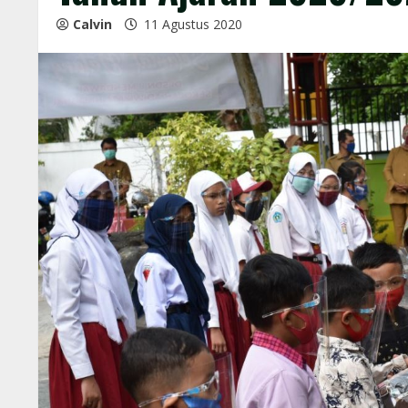
Calvin
11 Agustus 2020