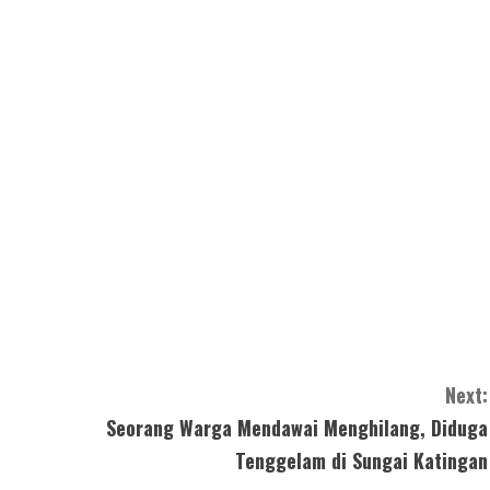
Next:
Seorang Warga Mendawai Menghilang, Diduga
Tenggelam di Sungai Katingan