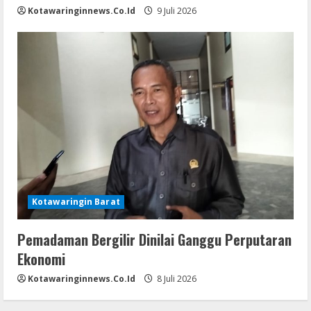
Kotawaringinnews.co.id
9 Juli 2026
Kotawaringin Barat
Pemadaman Bergilir Dinilai Ganggu Perputaran
Ekonomi
Kotawaringinnews.co.id
8 Juli 2026