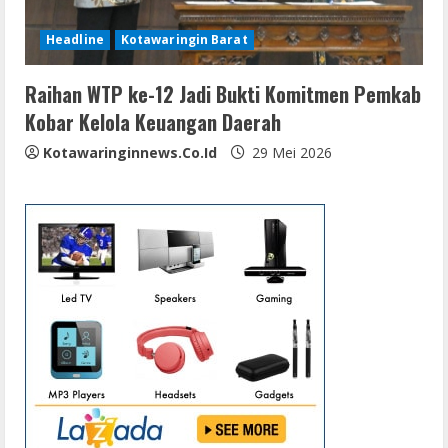
Headline
Kotawaringin Barat
Raihan WTP ke-12 Jadi Bukti Komitmen Pemkab
Kobar Kelola Keuangan Daerah
Kotawaringinnews.co.id
29 Mei 2026