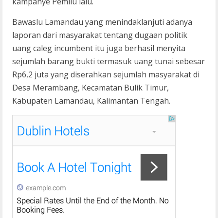
kampanye Pemilu lalu.
Bawaslu Lamandau yang menindaklanjuti adanya
laporan dari masyarakat tentang dugaan politik
uang caleg incumbent itu juga berhasil menyita
sejumlah barang bukti termasuk uang tunai sebesar
Rp6,2 juta yang diserahkan sejumlah masyarakat di
Desa Merambang, Kecamatan Bulik Timur,
Kabupaten Lamandau, Kalimantan Tengah.