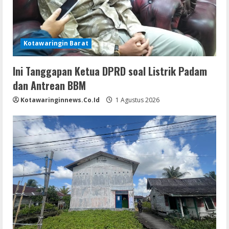
Kotawaringin Barat
Ini Tanggapan Ketua DPRD soal Listrik Padam
dan Antrean BBM
Kotawaringinnews.co.id
1 Agustus 2026