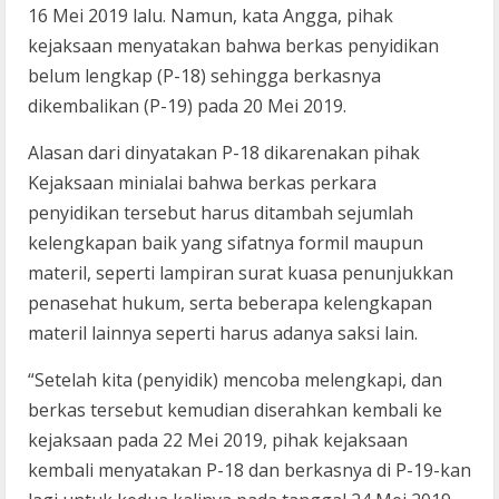
16 Mei 2019 lalu. Namun, kata Angga, pihak
kejaksaan menyatakan bahwa berkas penyidikan
belum lengkap (P-18) sehingga berkasnya
dikembalikan (P-19) pada 20 Mei 2019.
Alasan dari dinyatakan P-18 dikarenakan pihak
Kejaksaan minialai bahwa berkas perkara
penyidikan tersebut harus ditambah sejumlah
kelengkapan baik yang sifatnya formil maupun
materil, seperti lampiran surat kuasa penunjukkan
penasehat hukum, serta beberapa kelengkapan
materil lainnya seperti harus adanya saksi lain.
“Setelah kita (penyidik) mencoba melengkapi, dan
berkas tersebut kemudian diserahkan kembali ke
kejaksaan pada 22 Mei 2019, pihak kejaksaan
kembali menyatakan P-18 dan berkasnya di P-19-kan