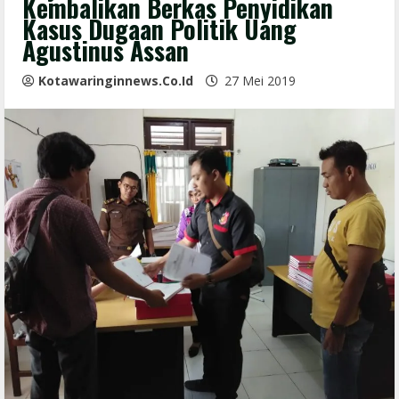
Kembalikan Berkas Penyidikan
Kasus Dugaan Politik Uang
Agustinus Assan
Kotawaringinnews.co.id
27 Mei 2019