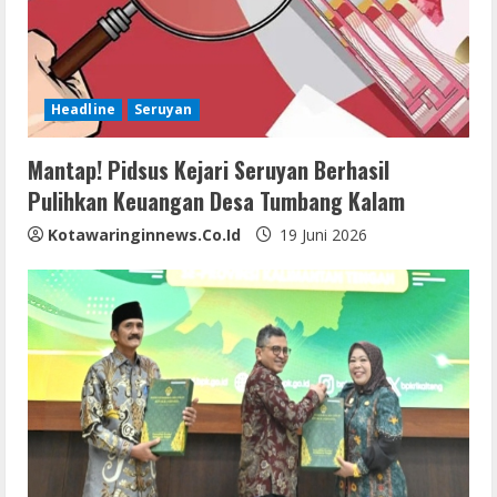
Headline
Seruyan
Mantap! Pidsus Kejari Seruyan Berhasil
Pulihkan Keuangan Desa Tumbang Kalam
Kotawaringinnews.co.id
19 Juni 2026