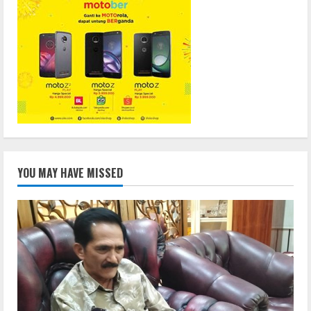
YOU MAY HAVE MISSED