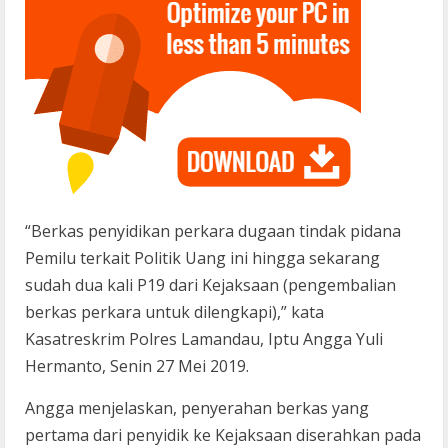
“Berkas penyidikan perkara dugaan tindak pidana
Pemilu terkait Politik Uang ini hingga sekarang
sudah dua kali P19 dari Kejaksaan (pengembalian
berkas perkara untuk dilengkapi),” kata
Kasatreskrim Polres Lamandau, Iptu Angga Yuli
Hermanto, Senin 27 Mei 2019.
Angga menjelaskan, penyerahan berkas yang
pertama dari penyidik ke Kejaksaan diserahkan pada