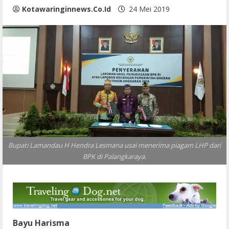
Kotawaringinnews.co.id
24 Mei 2019
Bupati Lamandau H Hendra Lesmana usai menerima piagam LHP dari
BPK di Palangkaraya.
Bayu Harisma