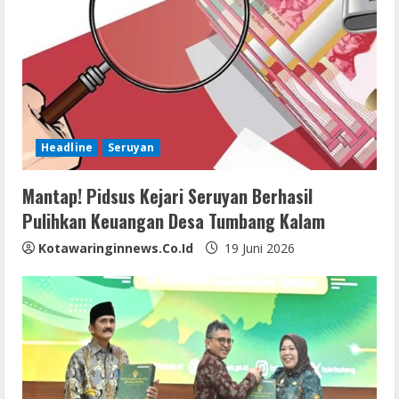
Headline
Seruyan
Mantap! Pidsus Kejari Seruyan Berhasil
Pulihkan Keuangan Desa Tumbang Kalam
Kotawaringinnews.co.id
19 Juni 2026