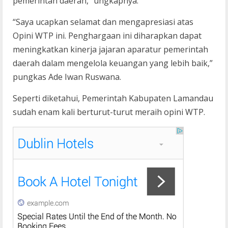
pemerintah daerah,” ungkapnya.
“Saya ucapkan selamat dan mengapresiasi atas
Opini WTP ini. Penghargaan ini diharapkan dapat
meningkatkan kinerja jajaran aparatur pemerintah
daerah dalam mengelola keuangan yang lebih baik,”
pungkas Ade Iwan Ruswana.
Seperti diketahui, Pemerintah Kabupaten Lamandau
sudah enam kali berturut-turut meraih opini WTP.