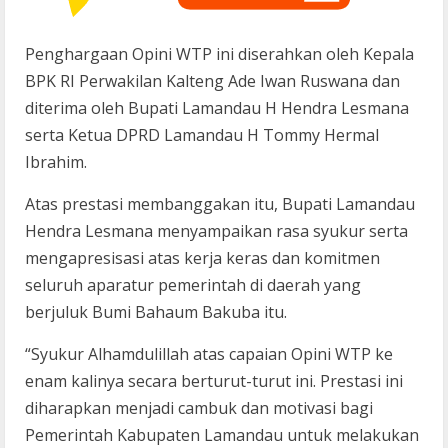
Penghargaan Opini WTP ini diserahkan oleh Kepala
BPK RI Perwakilan Kalteng Ade Iwan Ruswana dan
diterima oleh Bupati Lamandau H Hendra Lesmana
serta Ketua DPRD Lamandau H Tommy Hermal
Ibrahim.
Atas prestasi membanggakan itu, Bupati Lamandau
Hendra Lesmana menyampaikan rasa syukur serta
mengapresisasi atas kerja keras dan komitmen
seluruh aparatur pemerintah di daerah yang
berjuluk Bumi Bahaum Bakuba itu.
“Syukur Alhamdulillah atas capaian Opini WTP ke
enam kalinya secara berturut-turut ini. Prestasi ini
diharapkan menjadi cambuk dan motivasi bagi
Pemerintah Kabupaten Lamandau untuk melakukan