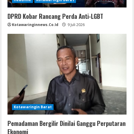
DPRD Kobar Rancang Perda Anti-LGBT
Kotawaringinnews.co.id
9 Juli 2026
Kotawaringin Barat
Pemadaman Bergilir Dinilai Ganggu Perputaran
Ekonomi