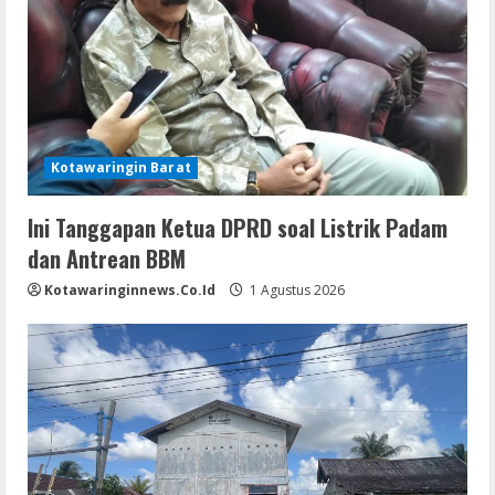
Kotawaringin Barat
Ini Tanggapan Ketua DPRD soal Listrik Padam
dan Antrean BBM
Kotawaringinnews.co.id
1 Agustus 2026