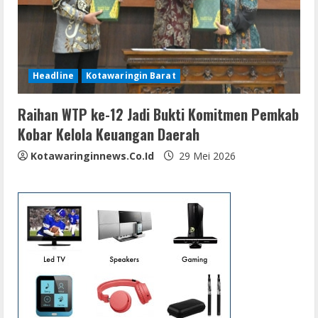
Headline
Kotawaringin Barat
Raihan WTP ke-12 Jadi Bukti Komitmen Pemkab
Kobar Kelola Keuangan Daerah
Kotawaringinnews.co.id
29 Mei 2026