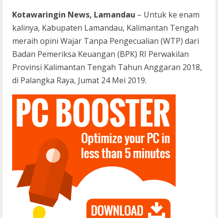
Kotawaringin News, Lamandau
– Untuk ke enam
kalinya, Kabupaten Lamandau, Kalimantan Tengah
meraih opini Wajar Tanpa Pengecualian (WTP) dari
Badan Pemeriksa Keuangan (BPK) RI Perwakilan
Provinsi Kalimantan Tengah Tahun Anggaran 2018,
di Palangka Raya, Jumat 24 Mei 2019.