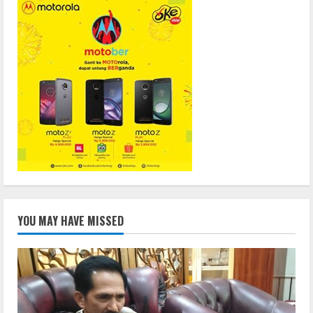
YOU MAY HAVE MISSED