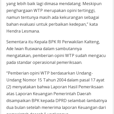
yang lebih baik lagi dimasa mendatang. Meskipun
penghargaan WTP merupakan opini tertinggi,
namun tentunya masih ada kekurangan sebagai
bahan evaluasi untuk perbaikan kedepan,” kata
Hendra Lesmana.
Sementara itu Kepala BPK RI Perwakilan Kalteng,
Ade Iwan Ruswana dalam sambutannya
mengatakan, pemberian opini WTP sudah mengacu
pada standar operasional pemeriksaan.
“Pemberian opini WTP berdasarkan Undang-
Undang Nomor 15 Tahun 2004 dalam pasal 17 ayat
(2) menyatakan bahwa Laporan Hasil Pemeriksaan
atas Laporan Keuangan Pemerintah Daerah
disampaikan BPK kepada DPRD selambat-lambatnya
dua bulan setelah menerima laporan Keuangan dari