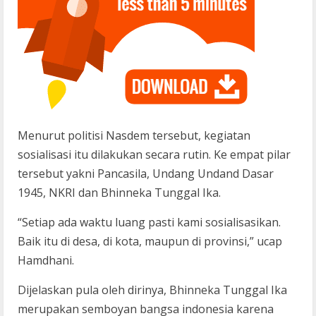
Menurut politisi Nasdem tersebut, kegiatan
sosialisasi itu dilakukan secara rutin. Ke empat pilar
tersebut yakni Pancasila, Undang Undand Dasar
1945, NKRI dan Bhinneka Tunggal Ika.
“Setiap ada waktu luang pasti kami sosialisasikan.
Baik itu di desa, di kota, maupun di provinsi,” ucap
Hamdhani.
Dijelaskan pula oleh dirinya, Bhinneka Tunggal Ika
merupakan semboyan bangsa indonesia karena