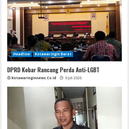
Headline
Kotawaringin Barat
DPRD Kobar Rancang Perda Anti-LGBT
Kotawaringinnews.co.id
9 Juli 2026