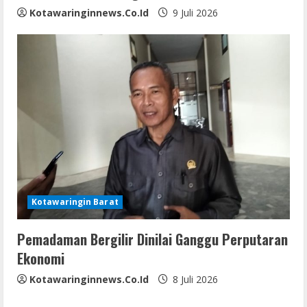
Kotawaringinnews.co.id
9 Juli 2026
Kotawaringin Barat
Pemadaman Bergilir Dinilai Ganggu Perputaran
Ekonomi
Kotawaringinnews.co.id
8 Juli 2026