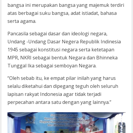
bangsa ini merupakan bangsa yang majemuk terdiri
atas berbagai suku bangsa, adat istiadat, bahasa
serta agama.
Pancasila sebagai dasar dan ideologi negara,
Undang -Undang Dasar Negera Republik Indinesia
1945 sebagai konstitusi negara serta ketetapan
MPR, NKRI sebagai bentuk Negara dan Bhinneka
Tunggal Ika sebagai semboyan Negara.
“Oleh sebab itu, ke empat pilar inilah yang harus
selalu diketahui dan dipegang teguh oleh seluruh
lapisan rakyat Indonesia agar tidak terjadi
perpecahan antara satu dengan yang lainnya.”