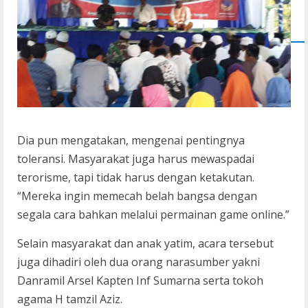
Dia pun mengatakan, mengenai pentingnya
toleransi. Masyarakat juga harus mewaspadai
terorisme, tapi tidak harus dengan ketakutan.
“Mereka ingin memecah belah bangsa dengan
segala cara bahkan melalui permainan game online.”
Selain masyarakat dan anak yatim, acara tersebut
juga dihadiri oleh dua orang narasumber yakni
Danramil Arsel Kapten Inf Sumarna serta tokoh
agama H tamzil Aziz.