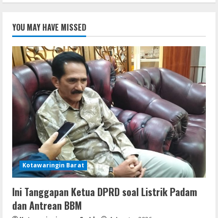
YOU MAY HAVE MISSED
Kotawaringin Barat
Ini Tanggapan Ketua DPRD soal Listrik Padam
dan Antrean BBM