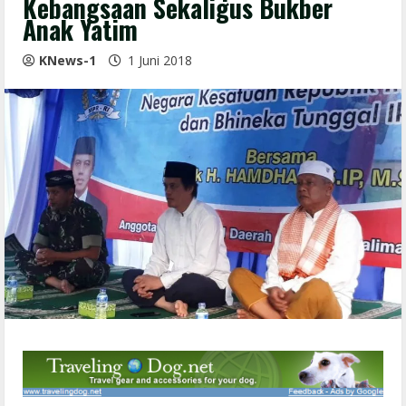
Kebangsaan Sekaligus Bukber
Anak Yatim
KNews-1
1 Juni 2018