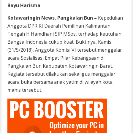
Bayu Harisma
Kotawaringin News, Pangkalan Bun –
Kepedulian
Anggota DPR RI Daerah Pemilihan Kalimantan
Tengah H Hamdhani SIP MSos, terhadap keutuhan
Bangsa Indonesia cukup kuat. Buktinya, Kamis
(31/5/2018), Anggota Komisi VI tersebut menggelar
acara Sosialisasi Empat Pilar Kebangsaan di
Pangkalan Bun Kabupaten Kotawaringin Barat.
Kegiata tersebut dilakukan sekaligus menggalar
acara buka bersama anak yatim di wilayah kota
manis tersebut.