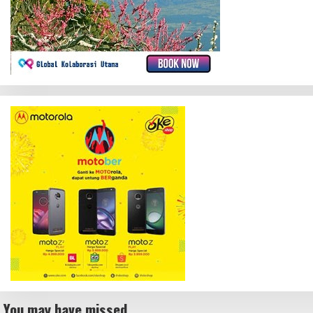
You may have missed