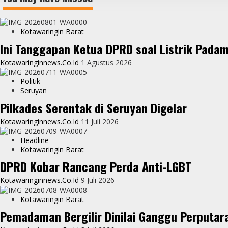
Kotawaringin Barat
Ini Tanggapan Ketua DPRD soal Listrik Pada
Kotawaringinnews.co.id
1 Agustus 2026
Politik
Seruyan
Pilkades Serentak di Seruyan Digelar
Kotawaringinnews.co.id
11 Juli 2026
Headline
Kotawaringin Barat
DPRD Kobar Rancang Perda Anti-LGBT
Kotawaringinnews.co.id
9 Juli 2026
Kotawaringin Barat
Pemadaman Bergilir Dinilai Ganggu Perputar