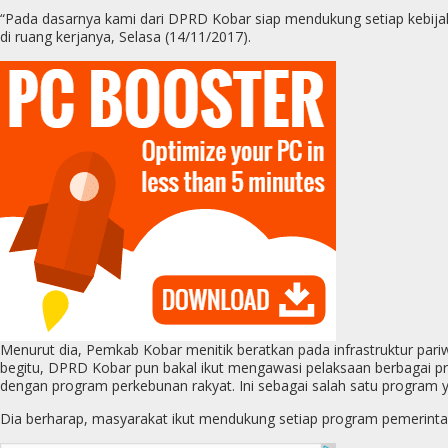
“Pada dasarnya kami dari DPRD Kobar siap mendukung setiap kebija
di ruang kerjanya, Selasa (14/11/2017).
Menurut dia, Pemkab Kobar menitik beratkan pada infrastruktur pari
begitu, DPRD Kobar pun bakal ikut mengawasi pelaksaan berbagai 
dengan program perkebunan rakyat. Ini sebagai salah satu progra
Dia berharap, masyarakat ikut mendukung setiap program pemerinta