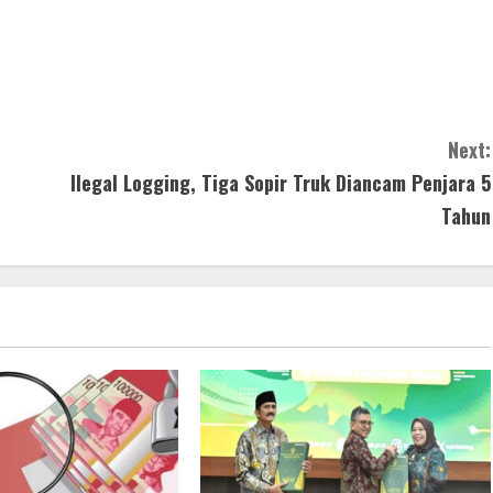
Next:
Ilegal Logging, Tiga Sopir Truk Diancam Penjara 5
Tahun