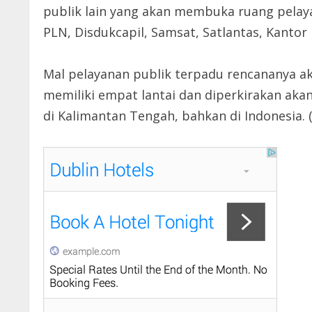
publik lain yang akan membuka ruang pelaya
PLN, Disdukcapil, Samsat, Satlantas, Kantor
Mal pelayanan publik terpadu rencananya a
memiliki empat lantai dan diperkirakan aka
di Kalimantan Tengah, bahkan di Indonesia