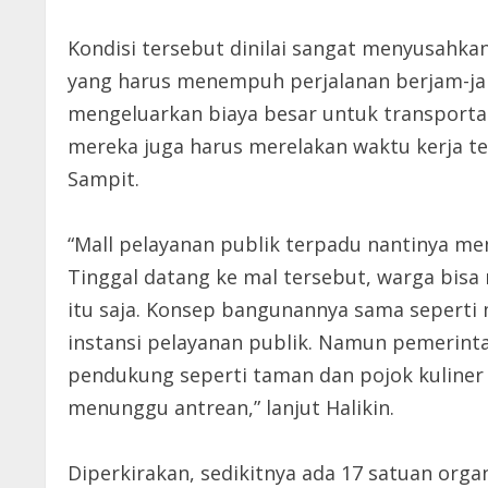
Kondisi tersebut dinilai sangat menyusahka
yang harus menempuh perjalanan berjam-jam
mengeluarkan biaya besar untuk transporta
mereka juga harus merelakan waktu kerja te
Sampit.
“Mall pelayanan publik terpadu nantinya 
Tinggal datang ke mal tersebut, warga bisa
itu saja. Konsep bangunannya sama seperti m
instansi pelayanan publik. Namun pemerinta
pendukung seperti taman dan pojok kuliner
menunggu antrean,” lanjut Halikin.
Diperkirakan, sedikitnya ada 17 satuan orga