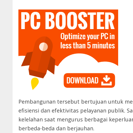
Pembangunan tersebut bertujuan untuk me
efisiensi dan efektivitas pelayanan publik.
kelelahan saat mengurus berbagai keperluan
berbeda-beda dan berjauhan.