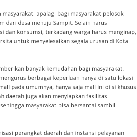
n masyarakat, apalagi bagi masyarakat pelosok
 dari desa menuju Sampit. Selain harus
si dan konsumsi, terkadang warga harus menginap,
rsita untuk menyelesaikan segala urusan di Kota
memberikan banyak kemudahan bagi masyarakat.
 mengurus berbagai keperluan hanya di satu lokasi
all pada umumnya, hanya saja mall ini diisi khusus
h daerah juga akan menyiapkan fasilitas
 sehingga masyarakat bisa bersantai sambil
nisasi perangkat daerah dan instansi pelayanan