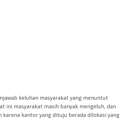
njawab keluhan masyarakat yang menuntut
 Saat ini masyarakat masih banyak mengeluh, dan
 karena kantor yang dituju berada dilokasi yang