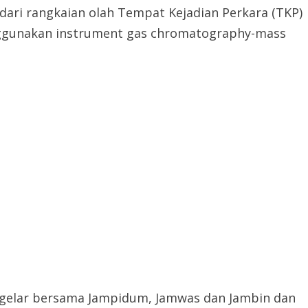
 dari rangkaian olah Tempat Kejadian Perkara (TKP)
nggunakan instrument gas chromatography-mass
n gelar bersama Jampidum, Jamwas dan Jambin dan