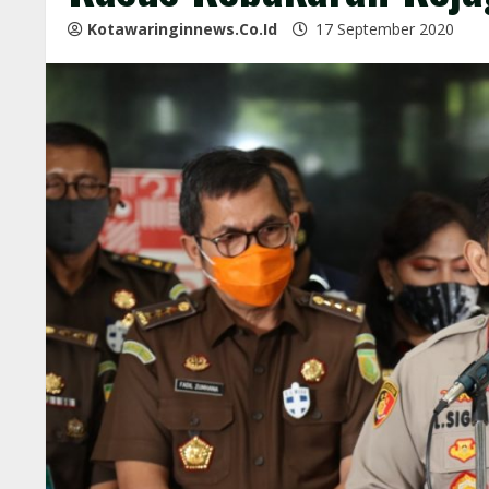
Kotawaringinnews.co.id
17 September 2020