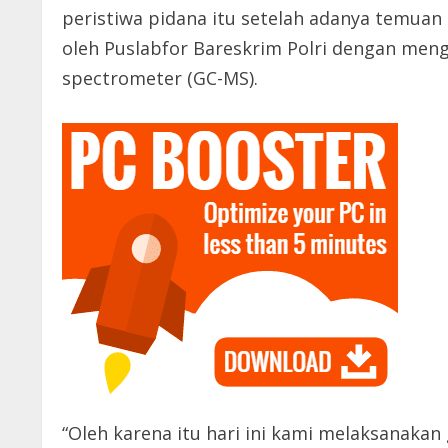
peristiwa pidana itu setelah adanya temuan
oleh Puslabfor Bareskrim Polri dengan me
spectrometer (GC-MS).
“Oleh karena itu hari ini kami melaksanaka