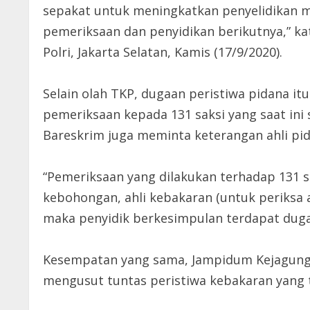
sepakat untuk meningkatkan penyelidikan 
pemeriksaan dan penyidikan berikutnya,” ka
Polri, Jakarta Selatan, Kamis (17/9/2020).
Selain olah TKP, dugaan peristiwa pidana it
pemeriksaan kepada 131 saksi yang saat ini 
Bareskrim juga meminta keterangan ahli pid
“Pemeriksaan yang dilakukan terhadap 131 s
kebohongan, ahli kebakaran (untuk periksa as
maka penyidik berkesimpulan terdapat dugaan
Kesempatan yang sama, Jampidum Kejagung,
mengusut tuntas peristiwa kebakaran yang t