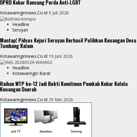
DPRD Kobar Rancang Perda Anti-LGBT
Kotawaringinnews.co.id
9 Juli 2026
Headline
Seruyan
Mantap! Pidsus Kejari Seruyan Berhasil Pulihkan Keuangan Desa
Tumbang Kalam
Kotawaringinnews.co.id
19 Juni 2026
Headline
Kotawaringin Barat
Raihan WTP ke-12 Jadi Bukti Komitmen Pemkab Kobar Kelola
Keuangan Daerah
Kotawaringinnews.co.id
29 Mei 2026