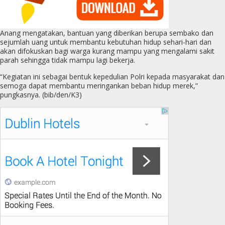
Anang mengatakan, bantuan yang diberikan berupa sembako dan
sejumlah uang untuk membantu kebutuhan hidup sehari-hari dan
akan difokuskan bagi warga kurang mampu yang mengalami sakit
parah sehingga tidak mampu lagi bekerja.
“Kegiatan ini sebagai bentuk kepedulian Polri kepada masyarakat dan
semoga dapat membantu meringankan beban hidup merek,”
pungkasnya. (bib/den/K3)