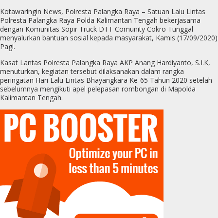
Kotawaringin News, Polresta Palangka Raya – Satuan Lalu Lintas
Polresta Palangka Raya Polda Kalimantan Tengah bekerjasama
dengan Komunitas Sopir Truck DTT Comunity Cokro Tunggal
menyalurkan bantuan sosial kepada masyarakat, Kamis (17/09/2020)
Pagi.
Kasat Lantas Polresta Palangka Raya AKP Anang Hardiyanto, S.I.K,
menuturkan, kegiatan tersebut dilaksanakan dalam rangka
peringatan Hari Lalu Lintas Bhayangkara Ke-65 Tahun 2020 setelah
sebelumnya mengikuti apel pelepasan rombongan di Mapolda
Kalimantan Tengah.