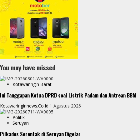
You may have missed
Kotawaringin Barat
Ini Tanggapan Ketua DPRD soal Listrik Padam dan Antrean BBM
Kotawaringinnews.co.id
1 Agustus 2026
Politik
Seruyan
Pilkades Serentak di Seruyan Digelar