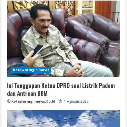
Kotawaringin Barat
Ini Tanggapan Ketua DPRD soal Listrik Padam
dan Antrean BBM
Kotawaringinnews.co.id
1 Agustus 2026