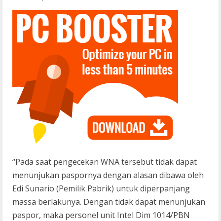
“Pada saat pengecekan WNA tersebut tidak dapat
menunjukan paspornya dengan alasan dibawa oleh
Edi Sunario (Pemilik Pabrik) untuk diperpanjang
massa berlakunya. Dengan tidak dapat menunjukan
paspor, maka personel unit Intel Dim 1014/PBN