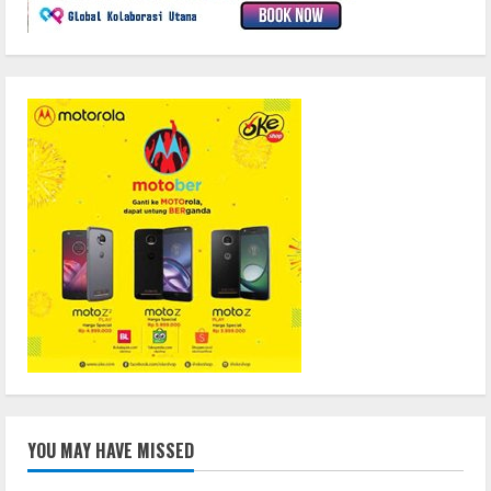
YOU MAY HAVE MISSED