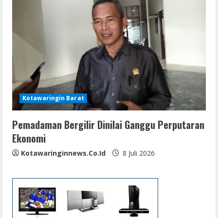
Kotawaringin Barat
Pemadaman Bergilir Dinilai Ganggu Perputaran
Ekonomi
Kotawaringinnews.co.id
8 Juli 2026