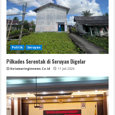
Politik
Seruyan
Pilkades Serentak di Seruyan Digelar
Kotawaringinnews.co.id
11 Juli 2026