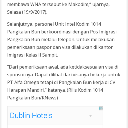
membawa WNA tersebut ke Makodim,” ujarnya,
Selasa (19/9/2017).
Selanjutnya, personel Unit Intel Kodim 1014
Pangkalan Bun berkoordinasi dengan Pos Imigrasi
Pangkalan Bun melalui telepon. Untuk melakukan
pemeriksaan paspor dan visa dilakukan di kantor
Imigrasi Kelas II Sampit.
“Dari pemeriksaan awal, ada ketidaksesuaian visa di
sponsornya. Dapat dilihat dari visanya bekerja untuk
PT Alfa Omega tetapi di Pangkalan Bun kerja di CV
Harapan Mandiri,” katanya. (Rilis Kodim 1014
Pangkalan Bun/KNews)