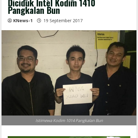
Diciduk Intel Kodim 1410
Pangkalan Bun
KNews-1
19 September 2017
Istimewa Kodim 1014 Pangkalan Bun