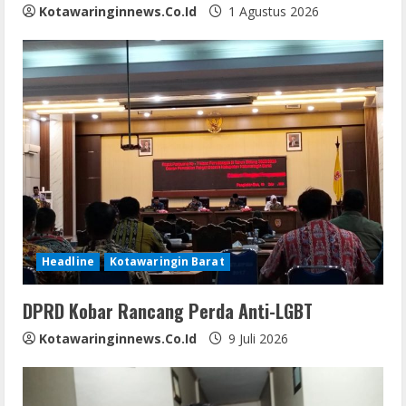
Kotawaringinnews.co.id
1 Agustus 2026
Headline
Kotawaringin Barat
DPRD Kobar Rancang Perda Anti-LGBT
Kotawaringinnews.co.id
9 Juli 2026