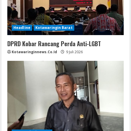
Headline
Kotawaringin Barat
DPRD Kobar Rancang Perda Anti-LGBT
Kotawaringinnews.co.id
9 Juli 2026