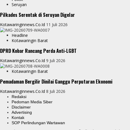
Seruyan
Pilkades Serentak di Seruyan Digelar
Kotawaringinnews.co.id
11 Juli 2026
Headline
Kotawaringin Barat
DPRD Kobar Rancang Perda Anti-LGBT
Kotawaringinnews.co.id
9 Juli 2026
Kotawaringin Barat
Pemadaman Bergilir Dinilai Ganggu Perputaran Ekonomi
Kotawaringinnews.co.id
8 Juli 2026
Redaksi
Pedoman Media Siber
Disclaimer
Advertising
Kontak
SOP Perlindungan Wartawan