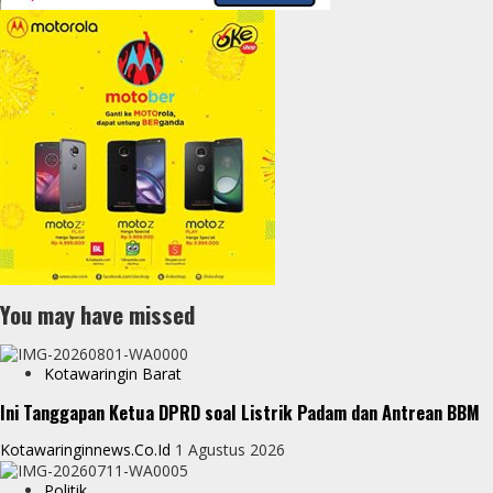
You may have missed
Kotawaringin Barat
Ini Tanggapan Ketua DPRD soal Listrik Padam dan Antrean BBM
Kotawaringinnews.co.id
1 Agustus 2026
Politik