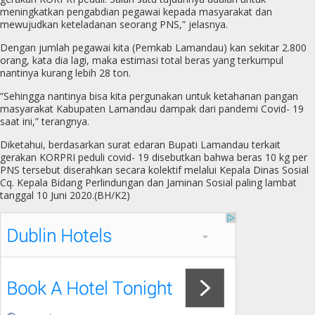
meningkatkan pengabdian pegawai kepada masyarakat dan
mewujudkan keteladanan seorang PNS,” jelasnya.
Dengan jumlah pegawai kita (Pemkab Lamandau) kan sekitar 2.800
orang, kata dia lagi, maka estimasi total beras yang terkumpul
nantinya kurang lebih 28 ton.
“Sehingga nantinya bisa kita pergunakan untuk ketahanan pangan
masyarakat Kabupaten Lamandau dampak dari pandemi Covid- 19
saat ini,” terangnya.
Diketahui, berdasarkan surat edaran Bupati Lamandau terkait
gerakan KORPRI peduli covid- 19 disebutkan bahwa beras 10 kg per
PNS tersebut diserahkan secara kolektif melalui Kepala Dinas Sosial
Cq. Kepala Bidang Perlindungan dan Jaminan Sosial paling lambat
tanggal 10 Juni 2020.(BH/K2)