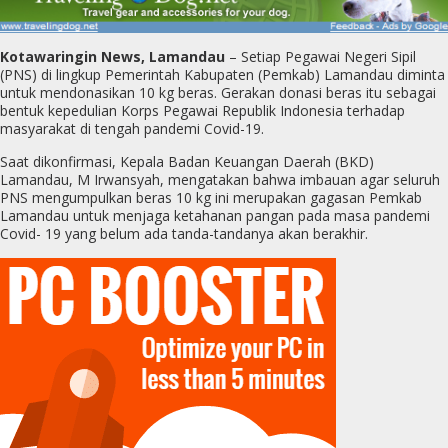
Kotawaringin News, Lamandau
– Setiap Pegawai Negeri Sipil
(PNS) di lingkup Pemerintah Kabupaten (Pemkab) Lamandau diminta
untuk mendonasikan 10 kg beras. Gerakan donasi beras itu sebagai
bentuk kepedulian Korps Pegawai Republik Indonesia terhadap
masyarakat di tengah pandemi Covid-19.
Saat dikonfirmasi, Kepala Badan Keuangan Daerah (BKD)
Lamandau, M Irwansyah, mengatakan bahwa imbauan agar seluruh
PNS mengumpulkan beras 10 kg ini merupakan gagasan Pemkab
Lamandau untuk menjaga ketahanan pangan pada masa pandemi
Covid- 19 yang belum ada tanda-tandanya akan berakhir.