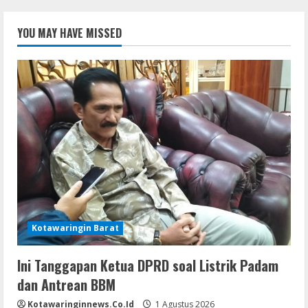
YOU MAY HAVE MISSED
Kotawaringin Barat
Ini Tanggapan Ketua DPRD soal Listrik Padam
dan Antrean BBM
Kotawaringinnews.co.id
1 Agustus 2026