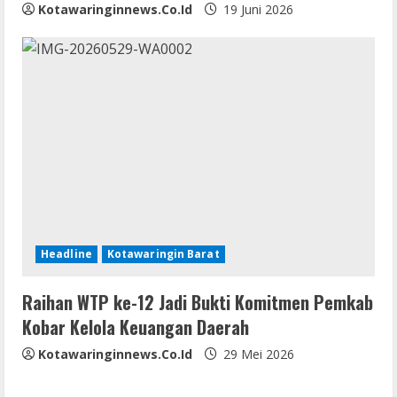
Kotawaringinnews.co.id
19 Juni 2026
Headline
Kotawaringin Barat
Raihan WTP ke-12 Jadi Bukti Komitmen Pemkab
Kobar Kelola Keuangan Daerah
Kotawaringinnews.co.id
29 Mei 2026