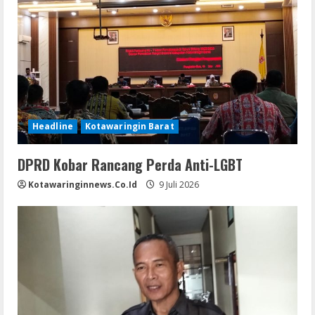
Headline
Kotawaringin Barat
DPRD Kobar Rancang Perda Anti-LGBT
Kotawaringinnews.co.id
9 Juli 2026