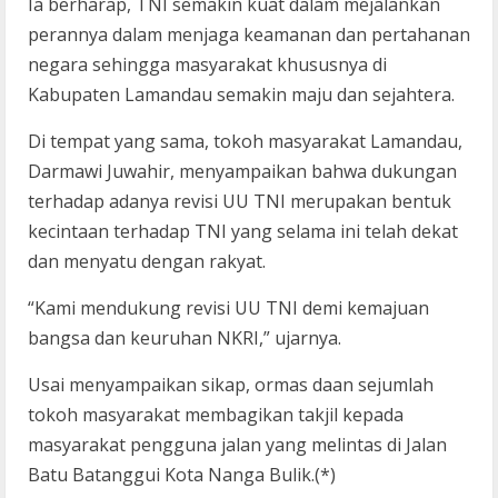
Ia berharap, TNI semakin kuat dalam mejalankan
perannya dalam menjaga keamanan dan pertahanan
negara sehingga masyarakat khususnya di
Kabupaten Lamandau semakin maju dan sejahtera.
Di tempat yang sama, tokoh masyarakat Lamandau,
Darmawi Juwahir, menyampaikan bahwa dukungan
terhadap adanya revisi UU TNI merupakan bentuk
kecintaan terhadap TNI yang selama ini telah dekat
dan menyatu dengan rakyat.
“Kami mendukung revisi UU TNI demi kemajuan
bangsa dan keuruhan NKRI,” ujarnya.
Usai menyampaikan sikap, ormas daan sejumlah
tokoh masyarakat membagikan takjil kepada
masyarakat pengguna jalan yang melintas di Jalan
Batu Batanggui Kota Nanga Bulik.(*)