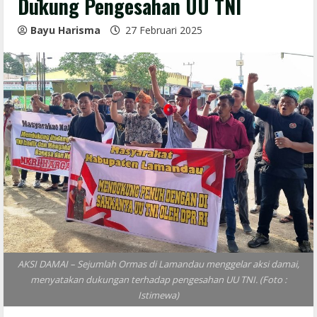
Dukung Pengesahan UU TNI
Bayu Harisma
27 Februari 2025
AKSI DAMAI – Sejumlah Ormas di Lamandau menggelar aksi damai,
menyatakan dukungan terhadap pengesahan UU TNI. (Foto :
Istimewa)