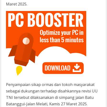
Maret 2025.
Penyampaian sikap ormas dan tokoh masyarakat
sebagai dukungan terhadap disahkannya revisi UU
TNI tersebut dilaksanakan di simpang jalan Batu
Batanggui-Jalan Melati, Kamis 27 Maret 2025.