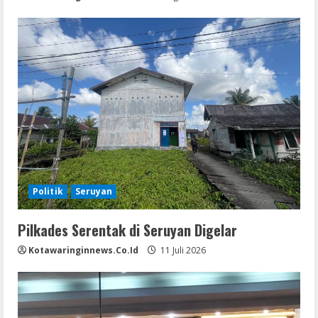
Politik
Seruyan
Pilkades Serentak di Seruyan Digelar
Kotawaringinnews.co.id
11 Juli 2026