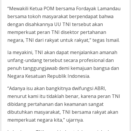
“Mewakili Ketua POM bersama Fordayak Lamandau
bersama tokoh masyarakat berpendapat bahwa
dengan disahkannya UU TNI tersebut akan
memperkuat peran TNI disektor pertahanan
negara, TNI dari rakyat untuk rakyat,” tegas Ismail.
Ia meyakini, TNI akan dapat menjalankan amanah
unfang-undang tersebut secara profesional dan
penuh tanggungjawab demi kemajuan bangsa dan
Negara Kesatuan Republik Indonesia.
“Adanya isu akan bangkitnya dwifungsi ABRI,
menurut kami itu tidaklah benar, karena peran TNI
dibidang pertahanan dan keamanan sangat
dibutuhkan masyarakat, TNI bersama rakyat akan
memperkuat negara kita,” ujarnya.