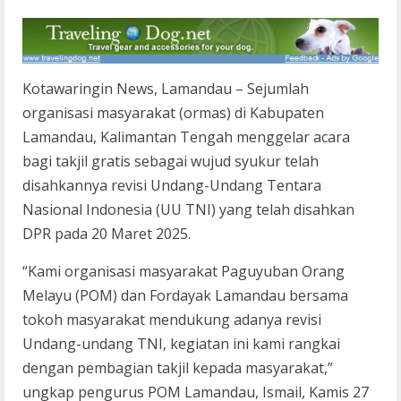
Kotawaringin News, Lamandau – Sejumlah
organisasi masyarakat (ormas) di Kabupaten
Lamandau, Kalimantan Tengah menggelar acara
bagi takjil gratis sebagai wujud syukur telah
disahkannya revisi Undang-Undang Tentara
Nasional Indonesia (UU TNI) yang telah disahkan
DPR pada 20 Maret 2025.
“Kami organisasi masyarakat Paguyuban Orang
Melayu (POM) dan Fordayak Lamandau bersama
tokoh masyarakat mendukung adanya revisi
Undang-undang TNI, kegiatan ini kami rangkai
dengan pembagian takjil kepada masyarakat,”
ungkap pengurus POM Lamandau, Ismail, Kamis 27