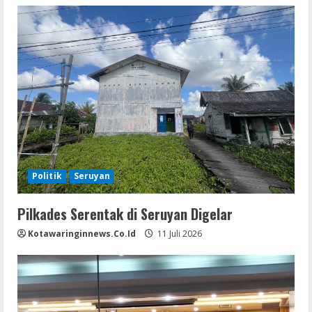
Politik
Seruyan
Pilkades Serentak di Seruyan Digelar
Kotawaringinnews.co.id
11 Juli 2026