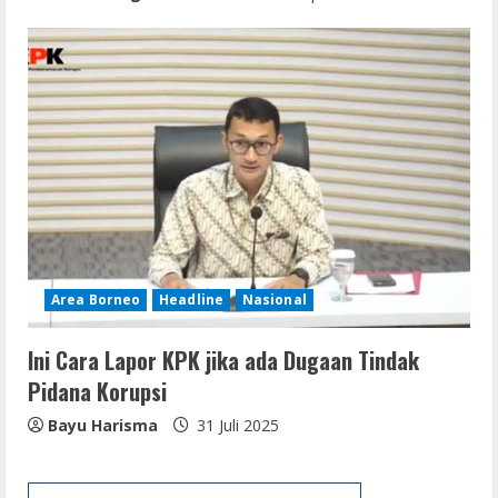
Area Borneo
Headline
Nasional
Ini Cara Lapor KPK jika ada Dugaan Tindak
Pidana Korupsi
Bayu Harisma
31 Juli 2025