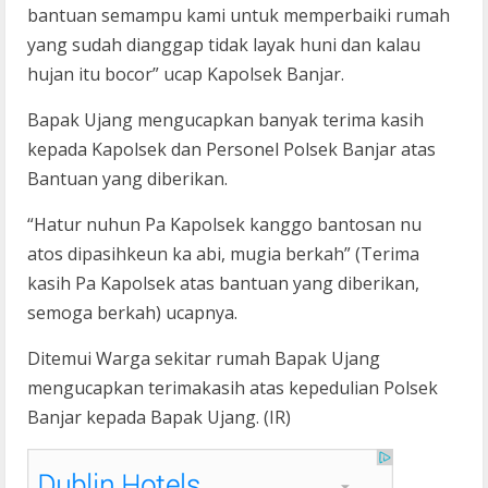
bantuan semampu kami untuk memperbaiki rumah
yang sudah dianggap tidak layak huni dan kalau
hujan itu bocor” ucap Kapolsek Banjar.
Bapak Ujang mengucapkan banyak terima kasih
kepada Kapolsek dan Personel Polsek Banjar atas
Bantuan yang diberikan.
“Hatur nuhun Pa Kapolsek kanggo bantosan nu
atos dipasihkeun ka abi, mugia berkah” (Terima
kasih Pa Kapolsek atas bantuan yang diberikan,
semoga berkah) ucapnya.
Ditemui Warga sekitar rumah Bapak Ujang
mengucapkan terimakasih atas kepedulian Polsek
Banjar kepada Bapak Ujang. (IR)