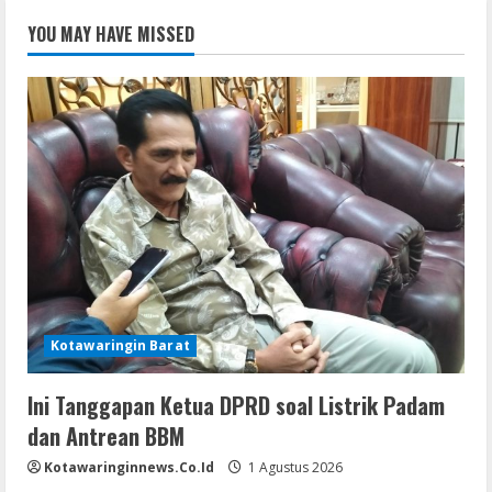
YOU MAY HAVE MISSED
Kotawaringin Barat
Ini Tanggapan Ketua DPRD soal Listrik Padam
dan Antrean BBM
Kotawaringinnews.co.id
1 Agustus 2026