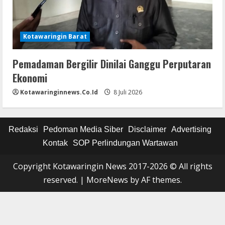
Kotawaringin Barat
Pemadaman Bergilir Dinilai Ganggu Perputaran
Ekonomi
Kotawaringinnews.co.id
8 Juli 2026
Redaksi
Pedoman Media Siber
Disclaimer
Advertising
Kontak
SOP Perlindungan Wartawan
Copyright Kotawaringin News 2017-2026 © All rights
reserved.
|
MoreNews
by AF themes.