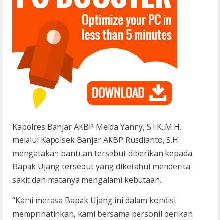
Kapolres Banjar AKBP Melda Yanny, S.I.K.,M.H.
melalui Kapolsek Banjar AKBP Rusdianto, S.H.
mengatakan bantuan tersebut diberikan kepada
Bapak Ujang tersebut yang diketahui menderita
sakit dan matanya mengalami kebutaan.
“Kami merasa Bapak Ujang ini dalam kondisi
memprihatinkan, kami bersama personil berikan