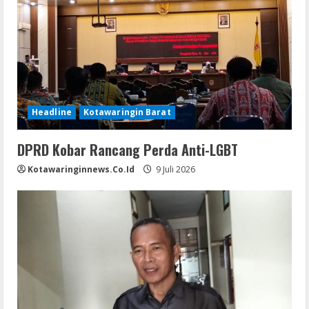
Headline
Kotawaringin Barat
DPRD Kobar Rancang Perda Anti-LGBT
Kotawaringinnews.co.id
9 Juli 2026