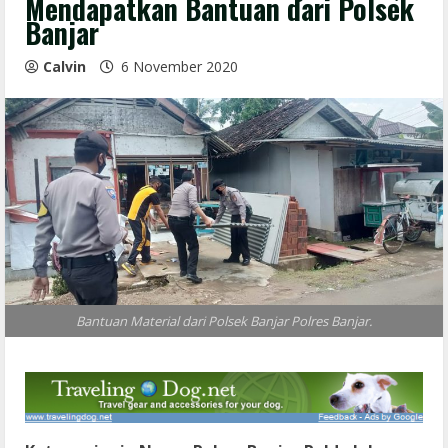
Mendapatkan Bantuan dari Polsek
Banjar
Calvin
6 November 2020
Bantuan Material dari Polsek Banjar Polres Banjar.