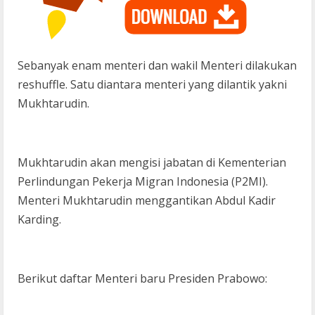
Sebanyak enam menteri dan wakil Menteri dilakukan
reshuffle. Satu diantara menteri yang dilantik yakni
Mukhtarudin.
Mukhtarudin akan mengisi jabatan di Kementerian
Perlindungan Pekerja Migran Indonesia (P2MI).
Menteri Mukhtarudin menggantikan Abdul Kadir
Karding.
Berikut daftar Menteri baru Presiden Prabowo: