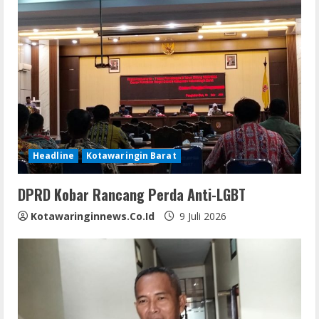
Headline
Kotawaringin Barat
DPRD Kobar Rancang Perda Anti-LGBT
Kotawaringinnews.co.id
9 Juli 2026