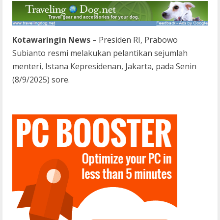
Kotawaringin News –
Presiden RI, Prabowo
Subianto resmi melakukan pelantikan sejumlah
menteri, Istana Kepresidenan, Jakarta, pada Senin
(8/9/2025) sore.