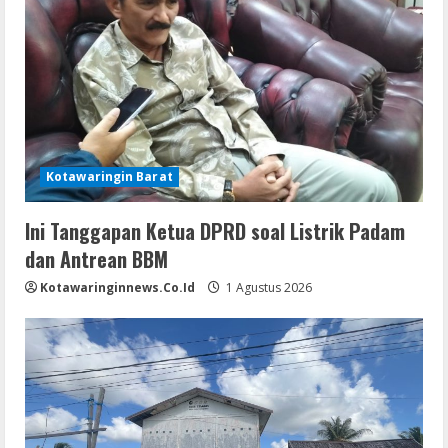
Kotawaringin Barat
Ini Tanggapan Ketua DPRD soal Listrik Padam
dan Antrean BBM
Kotawaringinnews.co.id
1 Agustus 2026