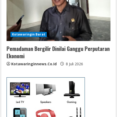
Kotawaringin Barat
Pemadaman Bergilir Dinilai Ganggu Perputaran
Ekonomi
Kotawaringinnews.co.id
8 Juli 2026