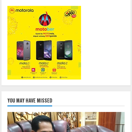
YOU MAY HAVE MISSED