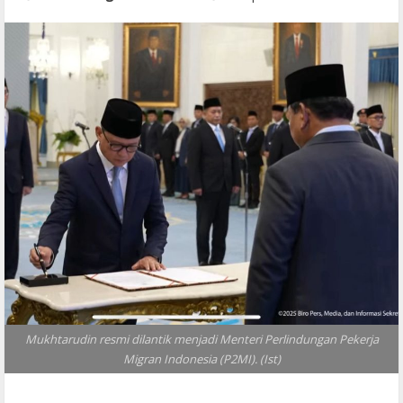
Mukhtarudin resmi dilantik menjadi Menteri Perlindungan Pekerja
Migran Indonesia (P2MI). (Ist)