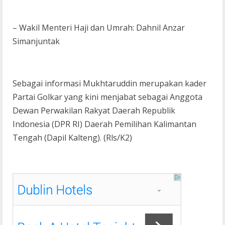
– Wakil Menteri Haji dan Umrah: Dahnil Anzar
Simanjuntak
Sebagai informasi Mukhtaruddin merupakan kader
Partai Golkar yang kini menjabat sebagai Anggota
Dewan Perwakilan Rakyat Daerah Republik
Indonesia (DPR RI) Daerah Pemilihan Kalimantan
Tengah (Dapil Kalteng). (Rls/K2)