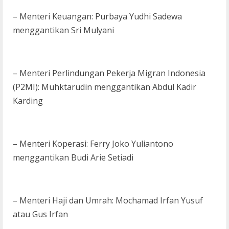
– Menteri Keuangan: Purbaya Yudhi Sadewa
menggantikan Sri Mulyani
– Menteri Perlindungan Pekerja Migran Indonesia
(P2MI): Muhktarudin menggantikan Abdul Kadir
Karding
– Menteri Koperasi: Ferry Joko Yuliantono
menggantikan Budi Arie Setiadi
– Menteri Haji dan Umrah: Mochamad Irfan Yusuf
atau Gus Irfan