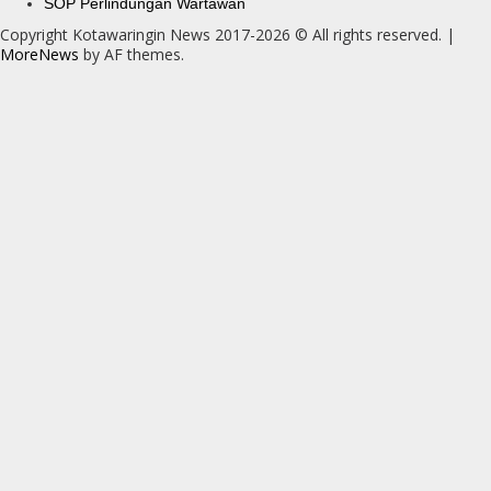
SOP Perlindungan Wartawan
Copyright Kotawaringin News 2017-2026 © All rights reserved.
|
MoreNews
by AF themes.