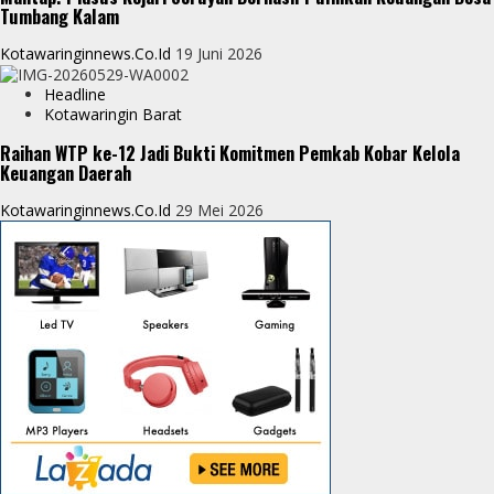
Tumbang Kalam
Kotawaringinnews.co.id
19 Juni 2026
Headline
Kotawaringin Barat
Raihan WTP ke-12 Jadi Bukti Komitmen Pemkab Kobar Kelola
Keuangan Daerah
Kotawaringinnews.co.id
29 Mei 2026