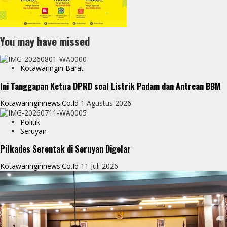
You may have missed
Kotawaringin Barat
Ini Tanggapan Ketua DPRD soal Listrik Padam dan Antrean BBM
Kotawaringinnews.co.id
1 Agustus 2026
Politik
Seruyan
Pilkades Serentak di Seruyan Digelar
Kotawaringinnews.co.id
11 Juli 2026