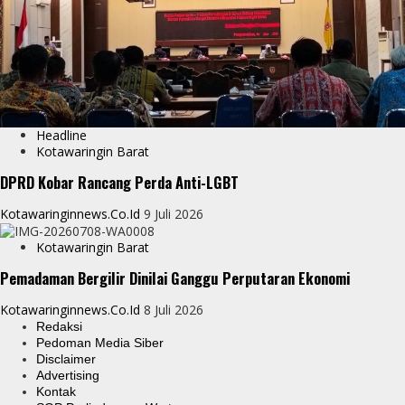
Headline
Kotawaringin Barat
DPRD Kobar Rancang Perda Anti-LGBT
Kotawaringinnews.co.id
9 Juli 2026
Kotawaringin Barat
Pemadaman Bergilir Dinilai Ganggu Perputaran Ekonomi
Kotawaringinnews.co.id
8 Juli 2026
Redaksi
Pedoman Media Siber
Disclaimer
Advertising
Kontak