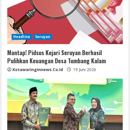
Headline
Seruyan
Mantap! Pidsus Kejari Seruyan Berhasil
Pulihkan Keuangan Desa Tumbang Kalam
Kotawaringinnews.co.id
19 Juni 2026