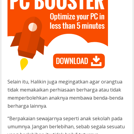
Selain itu, Halikin juga megingatkan agar orangtua
tidak memakaikan perhiasaan berharga atau tidak
memperbolehkan anaknya membawa benda-benda
berharga lainnya.
“Berpakaian sewajarnya seperti anak sekolah pada
umumnya. Jangan berlebihan, sebab segala sesuatu