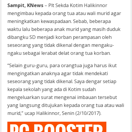
Sampit, KNews
– Plt Sekda Kotim Halikinnor
mengimbau kepada orang tua atau wali murid agar
meningkatkan kewaspadaan. Sebab, beberapa
waktu lalu beberapa anak murid yang masih duduk
dibangku SD menjadi korban perampasan oleh
seseorang yang tidak dikenal dengan mengaku-
ngaku sebagai lerabat delat orang tua korban.
“Selain guru-guru, para orangtua juga harus ikut
mengingatkan anaknya agar tidak mendekati
seseorang yang tidak dikenal. Saya dengar setiap
kepala sekolah yang ada di Kotim sudah
mengeluarkan surat mengenai imbauan tersebut
yang langsung ditujukan kepada orang tua atau wali
murid,” ucap Halikinnor, Senin (2/10/2017).