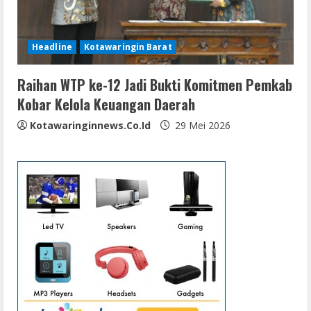
Headline
Kotawaringin Barat
Raihan WTP ke-12 Jadi Bukti Komitmen Pemkab
Kobar Kelola Keuangan Daerah
Kotawaringinnews.co.id
29 Mei 2026