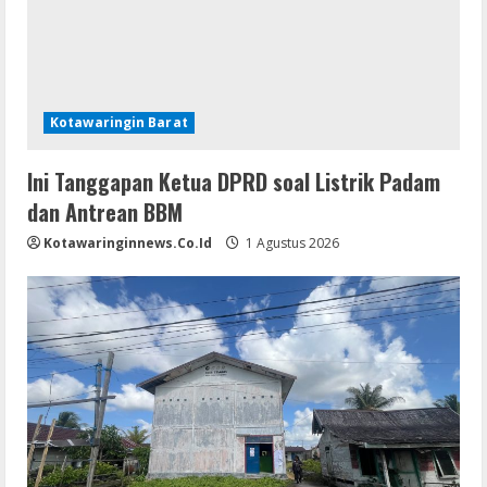
Kotawaringin Barat
Ini Tanggapan Ketua DPRD soal Listrik Padam
dan Antrean BBM
Kotawaringinnews.co.id
1 Agustus 2026