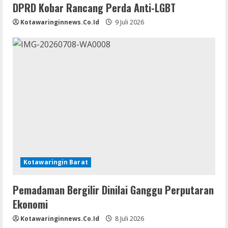
DPRD Kobar Rancang Perda Anti-LGBT
Kotawaringinnews.co.id
9 Juli 2026
Kotawaringin Barat
Pemadaman Bergilir Dinilai Ganggu Perputaran
Ekonomi
Kotawaringinnews.co.id
8 Juli 2026