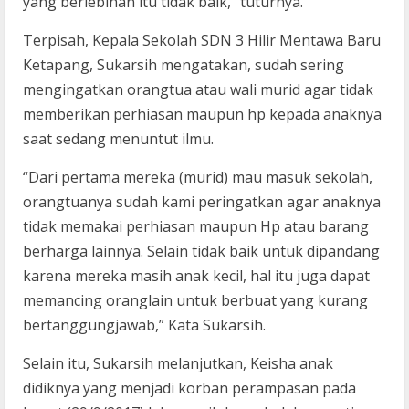
yang berlebihan itu tidak baik,” tuturnya.
Terpisah, Kepala Sekolah SDN 3 Hilir Mentawa Baru
Ketapang, Sukarsih mengatakan, sudah sering
mengingatkan orangtua atau wali murid agar tidak
memberikan perhiasan maupun hp kepada anaknya
saat sedang menuntut ilmu.
“Dari pertama mereka (murid) mau masuk sekolah,
orangtuanya sudah kami peringatkan agar anaknya
tidak memakai perhiasan maupun Hp atau barang
berharga lainnya. Selain tidak baik untuk dipandang
karena mereka masih anak kecil, hal itu juga dapat
memancing oranglain untuk berbuat yang kurang
bertanggungjawab,” Kata Sukarsih.
Selain itu, Sukarsih melanjutkan, Keisha anak
didiknya yang menjadi korban perampasan pada