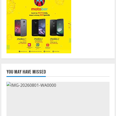
YOU MAY HAVE MISSED