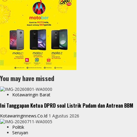
You may have missed
Kotawaringin Barat
Ini Tanggapan Ketua DPRD soal Listrik Padam dan Antrean BBM
Kotawaringinnews.co.id
1 Agustus 2026
Politik
Seruyan