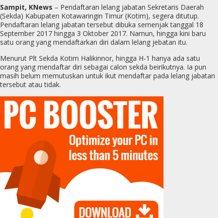
Sampit, KNews
– Pendaftaran lelang jabatan Sekretaris Daerah
(Sekda) Kabupaten Kotawaringin Timur (Kotim), segera ditutup.
Pendaftaran lelang jabatan tersebut dibuka semenjak tanggal 18
September 2017 hingga 3 Oktober 2017. Namun, hingga kini baru
satu orang yang mendaftarkan diri dalam lelang jebatan itu.
Menurut Plt Sekda Kotim Halikinnor, hingga H-1 hanya ada satu
orang yang mendaftar diri sebagai calon sekda beirikutnya. Ia pun
masih belum memutuskan untuk ikut mendaftar pada lelang jabatan
tersebut atau tidak.