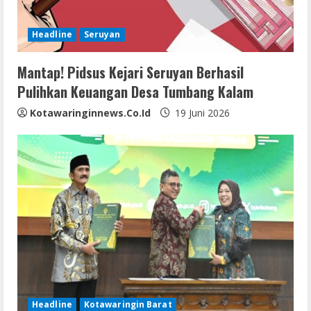
Headline
Seruyan
Mantap! Pidsus Kejari Seruyan Berhasil
Pulihkan Keuangan Desa Tumbang Kalam
Kotawaringinnews.co.id
19 Juni 2026
Headline
Kotawaringin Barat