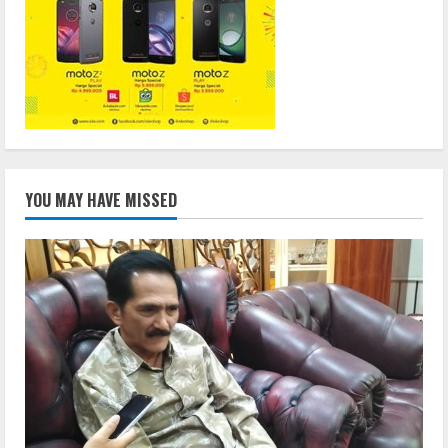
YOU MAY HAVE MISSED