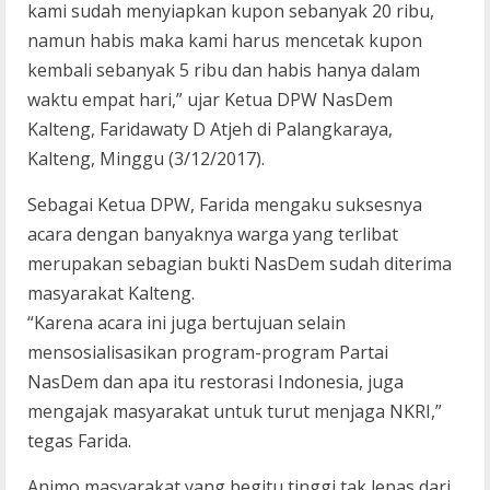
kami sudah menyiapkan kupon sebanyak 20 ribu,
namun habis maka kami harus mencetak kupon
kembali sebanyak 5 ribu dan habis hanya dalam
waktu empat hari,” ujar Ketua DPW NasDem
Kalteng, Faridawaty D Atjeh di Palangkaraya,
Kalteng, Minggu (3/12/2017).
Sebagai Ketua DPW, Farida mengaku suksesnya
acara dengan banyaknya warga yang terlibat
merupakan sebagian bukti NasDem sudah diterima
masyarakat Kalteng.
“Karena acara ini juga bertujuan selain
mensosialisasikan program-program Partai
NasDem dan apa itu restorasi Indonesia, juga
mengajak masyarakat untuk turut menjaga NKRI,”
tegas Farida.
Animo masyarakat yang begitu tinggi tak lepas dari