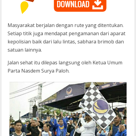
Masyarakat berjalan dengan rute yang ditentukan.
Setiap titik juga mendapat pengamanan dari aparat
kepolisian baik dari lalu lintas, sabhara brimob dan
satuan lainnya.
Jalan sehat itu dilepas langsung oleh Ketua Umum
Parta Nasdem Surya Paloh.