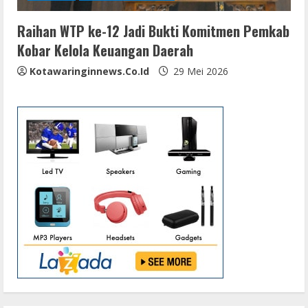
Raihan WTP ke-12 Jadi Bukti Komitmen Pemkab
Kobar Kelola Keuangan Daerah
Kotawaringinnews.co.id
29 Mei 2026