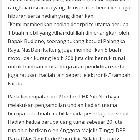
rangkaian isi acara yang disusun dan berisi berbagai
hiburan serta hadiah yang diberikan.
“Kami memberikan hadiah doorprize utama berupa
1 buah mobil yang Alhamdulillah dimenangkan oleh
Bapak Budiono, seorang tukang batu di Palangka
Raya. NasDem Kalteng juga memberikan 5 buah
motor dan kurang lebih 200 juta dlm bentuk tunai
untuk bantuan modal kerja atau pendidikan serta
juga ratusan hadiah lain seperti elektronik,” tambah
Farida.
Pada kesempatan ini, Menteri LHK Siti Nurbaya
melakukan pengambilan undian hadiah utama
berupa satu buah mobil kepada peserta jalan sehat.
Hadiah kedua berupa uang tunai sebesar 20 juta
rupiah diberikan oleh Anggota Majelis Tinggi DPP
Partai NasDem Rerie Moerdijat. Selain itu, uang