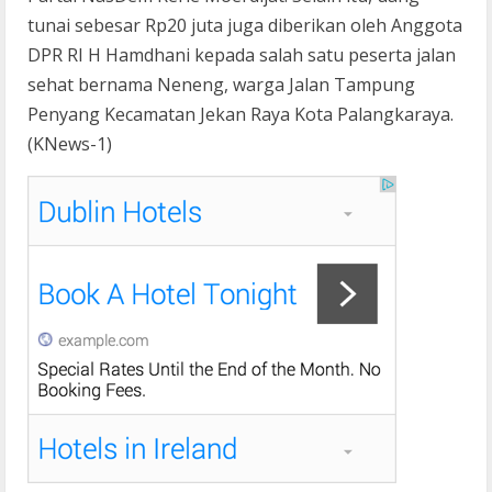
tunai sebesar Rp20 juta juga diberikan oleh Anggota
DPR RI H Hamdhani kepada salah satu peserta jalan
sehat bernama Neneng, warga Jalan Tampung
Penyang Kecamatan Jekan Raya Kota Palangkaraya.
(KNews-1)