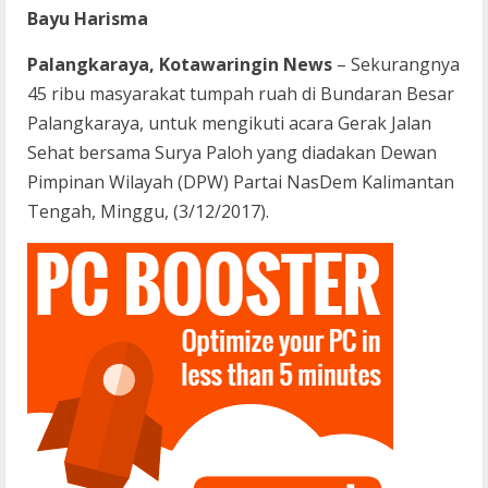
Bayu Harisma
Palangkaraya, Kotawaringin News
– Sekurangnya
45 ribu masyarakat tumpah ruah di Bundaran Besar
Palangkaraya, untuk mengikuti acara Gerak Jalan
Sehat bersama Surya Paloh yang diadakan Dewan
Pimpinan Wilayah (DPW) Partai NasDem Kalimantan
Tengah, Minggu, (3/12/2017).