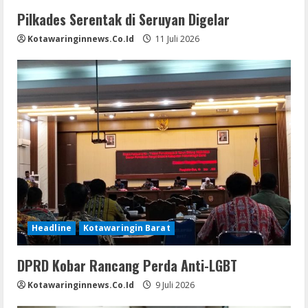
Pilkades Serentak di Seruyan Digelar
Kotawaringinnews.co.id
11 Juli 2026
Headline
Kotawaringin Barat
DPRD Kobar Rancang Perda Anti-LGBT
Kotawaringinnews.co.id
9 Juli 2026