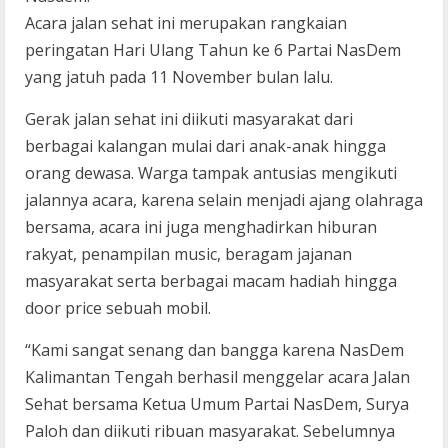
Acara jalan sehat ini merupakan rangkaian
peringatan Hari Ulang Tahun ke 6 Partai NasDem
yang jatuh pada 11 November bulan lalu.
Gerak jalan sehat ini diikuti masyarakat dari
berbagai kalangan mulai dari anak-anak hingga
orang dewasa. Warga tampak antusias mengikuti
jalannya acara, karena selain menjadi ajang olahraga
bersama, acara ini juga menghadirkan hiburan
rakyat, penampilan music, beragam jajanan
masyarakat serta berbagai macam hadiah hingga
door price sebuah mobil.
“Kami sangat senang dan bangga karena NasDem
Kalimantan Tengah berhasil menggelar acara Jalan
Sehat bersama Ketua Umum Partai NasDem, Surya
Paloh dan diikuti ribuan masyarakat. Sebelumnya