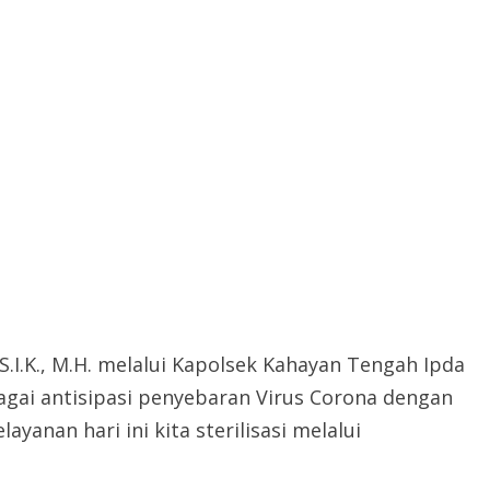
 S.I.K., M.H. melalui Kapolsek Kahayan Tengah Ipda
bagai antisipasi penyebaran Virus Corona dengan
anan hari ini kita sterilisasi melalui