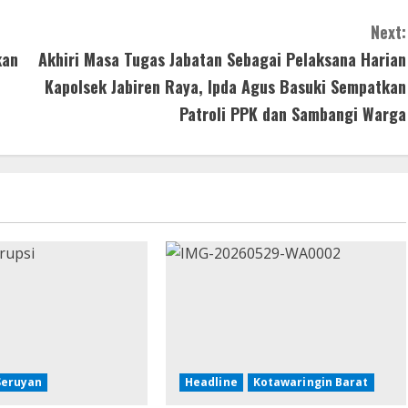
Next:
kan
Akhiri Masa Tugas Jabatan Sebagai Pelaksana Harian
Kapolsek Jabiren Raya, Ipda Agus Basuki Sempatkan
Patroli PPK dan Sambangi Warga
Seruyan
Headline
Kotawaringin Barat