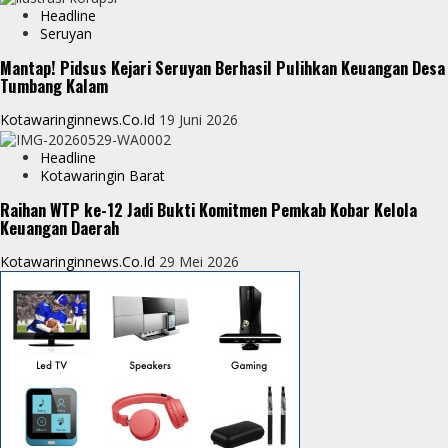
Headline
Seruyan
Mantap! Pidsus Kejari Seruyan Berhasil Pulihkan Keuangan Desa
Tumbang Kalam
Kotawaringinnews.co.id
19 Juni 2026
Headline
Kotawaringin Barat
Raihan WTP ke-12 Jadi Bukti Komitmen Pemkab Kobar Kelola
Keuangan Daerah
Kotawaringinnews.co.id
29 Mei 2026