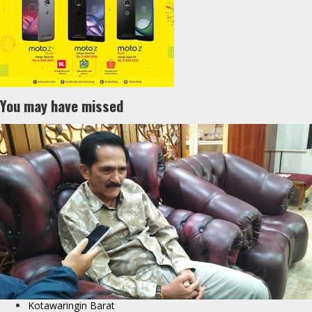
You may have missed
Kotawaringin Barat