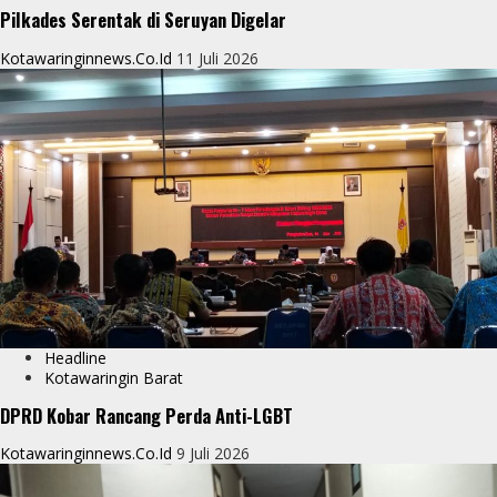
Pilkades Serentak di Seruyan Digelar
Kotawaringinnews.co.id
11 Juli 2026
Headline
Kotawaringin Barat
DPRD Kobar Rancang Perda Anti-LGBT
Kotawaringinnews.co.id
9 Juli 2026