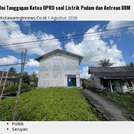
Ini Tanggapan Ketua DPRD soal Listrik Padam dan Antrean BBM
Kotawaringinnews.co.id
1 Agustus 2026
Politik
Seruyan