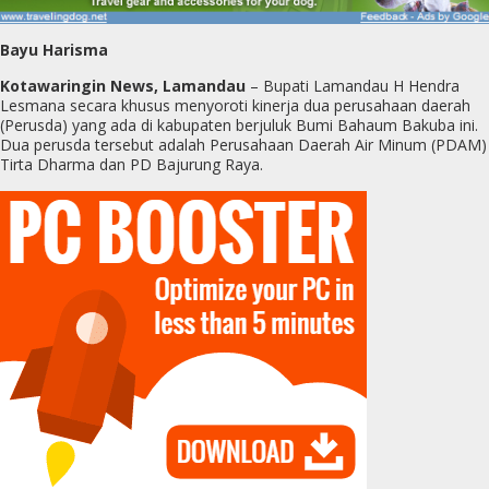
Bayu Harisma
Kotawaringin News, Lamandau
– Bupati Lamandau H Hendra
Lesmana secara khusus menyoroti kinerja dua perusahaan daerah
(Perusda) yang ada di kabupaten berjuluk Bumi Bahaum Bakuba ini.
Dua perusda tersebut adalah Perusahaan Daerah Air Minum (PDAM)
Tirta Dharma dan PD Bajurung Raya.