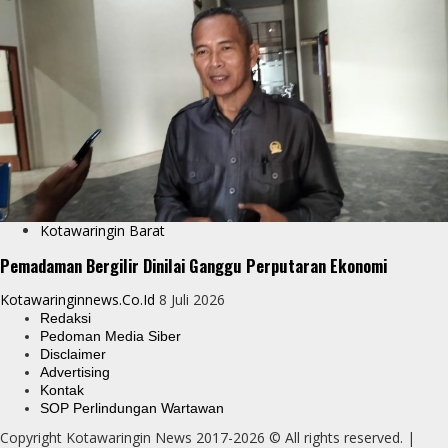
Kotawaringin Barat
Pemadaman Bergilir Dinilai Ganggu Perputaran Ekonomi
Kotawaringinnews.co.id
8 Juli 2026
Redaksi
Pedoman Media Siber
Disclaimer
Advertising
Kontak
SOP Perlindungan Wartawan
Copyright Kotawaringin News 2017-2026 © All rights reserved.
|