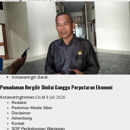
Kotawaringin Barat
Pemadaman Bergilir Dinilai Ganggu Perputaran Ekonomi
Kotawaringinnews.co.id
8 Juli 2026
Redaksi
Pedoman Media Siber
Disclaimer
Advertising
Kontak
SOP Perlindungan Wartawan