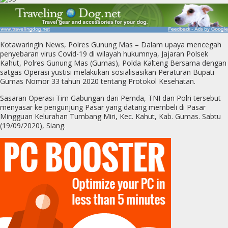
Kotawaringin News, Polres Gunung Mas – Dalam upaya mencegah
penyebaran virus Covid-19 di wilayah hukumnya, Jajaran Polsek
Kahut, Polres Gunung Mas (Gumas), Polda Kalteng Bersama dengan
satgas Operasi yustisi melakukan sosialisasikan Peraturan Bupati
Gumas Nomor 33 tahun 2020 tentang Protokol Kesehatan.
Sasaran Operasi Tim Gabungan dari Pemda, TNI dan Polri tersebut
menyasar ke pengunjung Pasar yang datang membeli di Pasar
Mingguan Kelurahan Tumbang Miri, Kec. Kahut, Kab. Gumas. Sabtu
(19/09/2020), Siang.