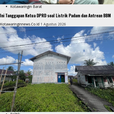
Kotawaringin Barat
Ini Tanggapan Ketua DPRD soal Listrik Padam dan Antrean BBM
Kotawaringinnews.co.id
1 Agustus 2026