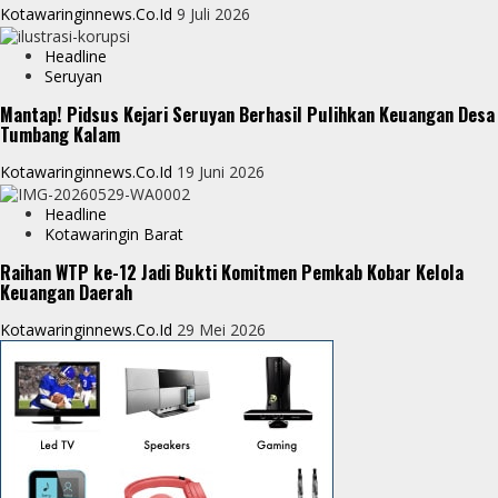
Kotawaringinnews.co.id
9 Juli 2026
Headline
Seruyan
Mantap! Pidsus Kejari Seruyan Berhasil Pulihkan Keuangan Desa
Tumbang Kalam
Kotawaringinnews.co.id
19 Juni 2026
Headline
Kotawaringin Barat
Raihan WTP ke-12 Jadi Bukti Komitmen Pemkab Kobar Kelola
Keuangan Daerah
Kotawaringinnews.co.id
29 Mei 2026