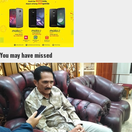
You may have missed