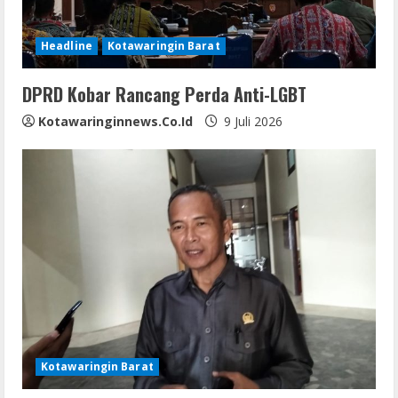
Headline
Kotawaringin Barat
DPRD Kobar Rancang Perda Anti-LGBT
Kotawaringinnews.co.id
9 Juli 2026
Kotawaringin Barat