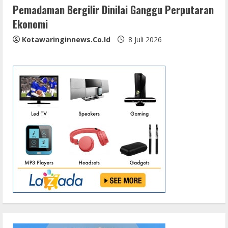
Pemadaman Bergilir Dinilai Ganggu Perputaran
Ekonomi
Kotawaringinnews.co.id
8 Juli 2026