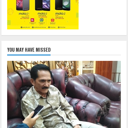
YOU MAY HAVE MISSED