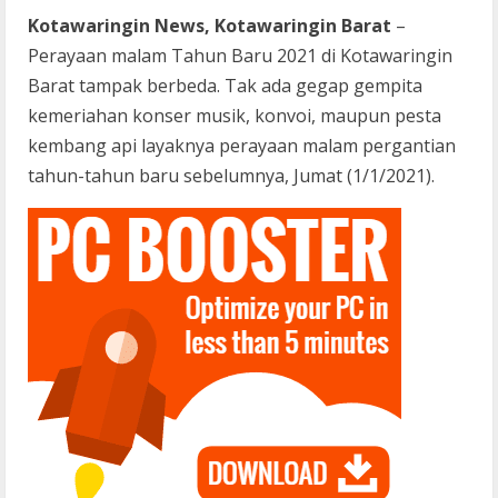
Kotawaringin News, Kotawaringin Barat
–
Perayaan malam Tahun Baru 2021 di Kotawaringin
Barat tampak berbeda. Tak ada gegap gempita
kemeriahan konser musik, konvoi, maupun pesta
kembang api layaknya perayaan malam pergantian
tahun-tahun baru sebelumnya, Jumat (1/1/2021).