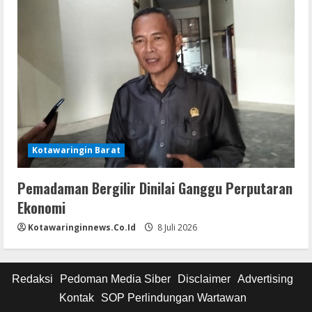
Kotawaringin Barat
Pemadaman Bergilir Dinilai Ganggu Perputaran
Ekonomi
Kotawaringinnews.co.id
8 Juli 2026
Redaksi
Pedoman Media Siber
Disclaimer
Advertising
Kontak
SOP Perlindungan Wartawan