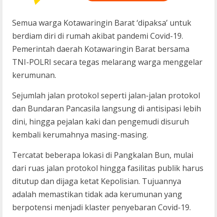
Semua warga Kotawaringin Barat ‘dipaksa’ untuk
berdiam diri di rumah akibat pandemi Covid-19.
Pemerintah daerah Kotawaringin Barat bersama
TNI-POLRI secara tegas melarang warga menggelar
kerumunan.
Sejumlah jalan protokol seperti jalan-jalan protokol
dan Bundaran Pancasila langsung di antisipasi lebih
dini, hingga pejalan kaki dan pengemudi disuruh
kembali kerumahnya masing-masing.
Tercatat beberapa lokasi di Pangkalan Bun, mulai
dari ruas jalan protokol hingga fasilitas publik harus
ditutup dan dijaga ketat Kepolisian. Tujuannya
adalah memastikan tidak ada kerumunan yang
berpotensi menjadi klaster penyebaran Covid-19.