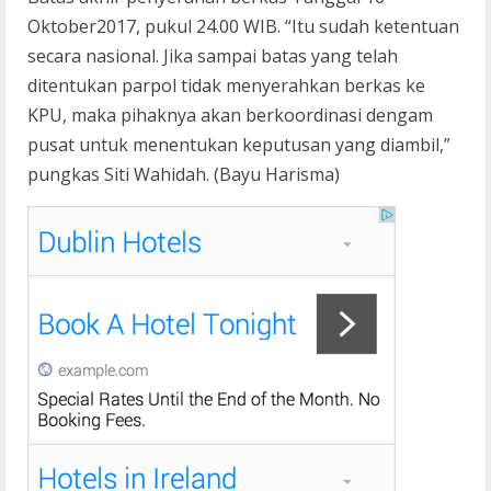
Oktober2017, pukul 24.00 WIB. “Itu sudah ketentuan
secara nasional. Jika sampai batas yang telah
ditentukan parpol tidak menyerahkan berkas ke
KPU, maka pihaknya akan berkoordinasi dengam
pusat untuk menentukan keputusan yang diambil,”
pungkas Siti Wahidah. (Bayu Harisma)