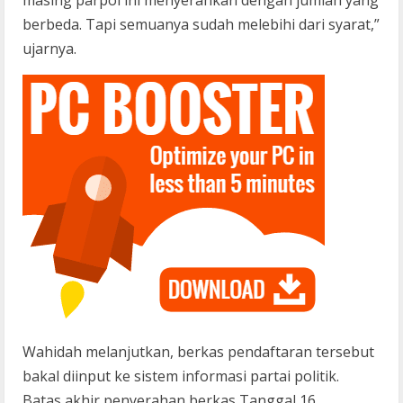
berbeda. Tapi semuanya sudah melebihi dari syarat,”
ujarnya.
Wahidah melanjutkan, berkas pendaftaran tersebut
bakal diinput ke sistem informasi partai politik.
Batas akhir penyerahan berkas Tanggal 16