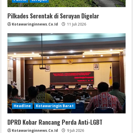
Pilkades Serentak di Seruyan Digelar
Kotawaringinnews.co.id
11 Juli 2026
Headline
Kotawaringin Barat
DPRD Kobar Rancang Perda Anti-LGBT
Kotawaringinnews.co.id
9 Juli 2026