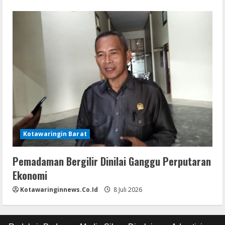
Kotawaringin Barat
Pemadaman Bergilir Dinilai Ganggu Perputaran
Ekonomi
Kotawaringinnews.co.id
8 Juli 2026