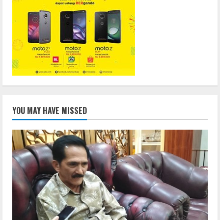
YOU MAY HAVE MISSED