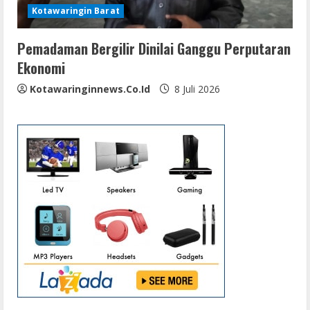
Kotawaringin Barat
Pemadaman Bergilir Dinilai Ganggu Perputaran
Ekonomi
Kotawaringinnews.co.id
8 Juli 2026