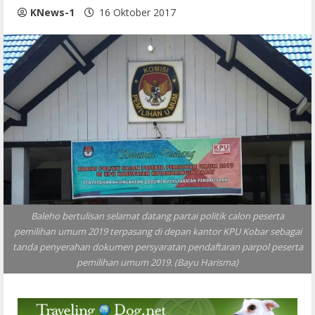
KNews-1
16 Oktober 2017
Baleho bertulisan selamat datang partai politik calon peserta
pemilihan umum 2019 terpasang di depan kantor KPU Kobar sebagai
tanda penyerahan dokumen persyaratan pendaftaran parpol peserta
pemilihan umum 2019. (Bayu Harisma)