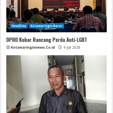
Headline
Kotawaringin Barat
DPRD Kobar Rancang Perda Anti-LGBT
Kotawaringinnews.co.id
9 Juli 2026