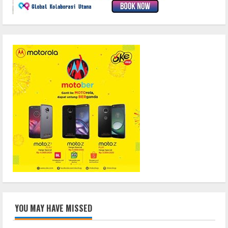
YOU MAY HAVE MISSED