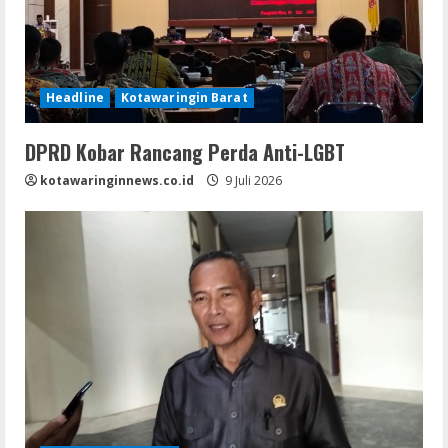
Headline
Kotawaringin Barat
DPRD Kobar Rancang Perda Anti-LGBT
kotawaringinnews.co.id
9 Juli 2026