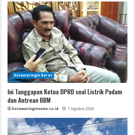
Kotawaringin Barat
Ini Tanggapan Ketua DPRD soal Listrik Padam
dan Antrean BBM
kotawaringinnews.co.id
1 Agustus 2026