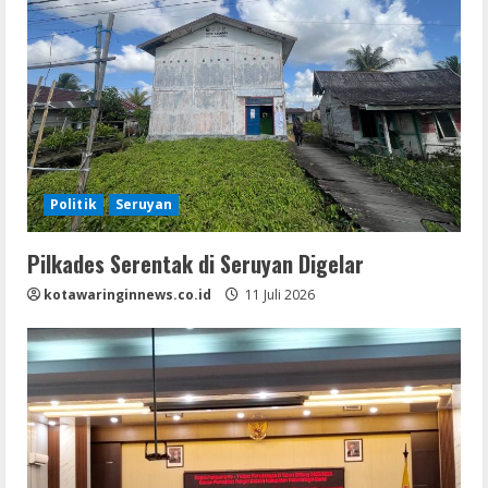
Politik
Seruyan
Pilkades Serentak di Seruyan Digelar
kotawaringinnews.co.id
11 Juli 2026