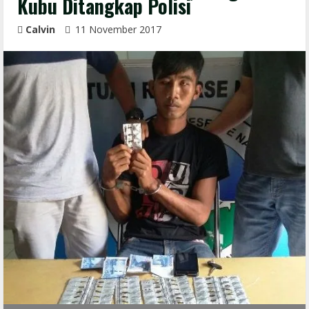
Kubu Ditangkap Polisi
Calvin
11 November 2017