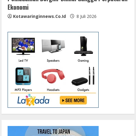
Ekonomi
Kotawaringinnews.co.id
8 Juli 2026