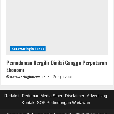
Kotawaringin Barat
Pemadaman Bergilir Dinilai Ganggu Perputaran
Ekonomi
Kotawaringinnews.co.id
8 Juli 2026
Redaksi
Pedoman Media Siber
Disclaimer
Advertising
Kontak
SOP Perlindungan Wartawan