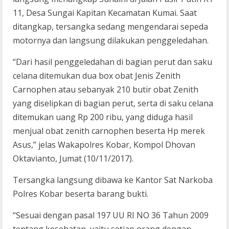
11, Desa Sungai Kapitan Kecamatan Kumai. Saat
ditangkap, tersangka sedang mengendarai sepeda
motornya dan langsung dilakukan penggeledahan.
“Dari hasil penggeledahan di bagian perut dan saku
celana ditemukan dua box obat Jenis Zenith
Carnophen atau sebanyak 210 butir obat Zenith
yang diselipkan di bagian perut, serta di saku celana
ditemukan uang Rp 200 ribu, yang diduga hasil
menjual obat zenith carnophen beserta Hp merek
Asus,” jelas Wakapolres Kobar, Kompol Dhovan
Oktavianto, Jumat (10/11/2017).
Tersangka langsung dibawa ke Kantor Sat Narkoba
Polres Kobar beserta barang bukti.
“Sesuai dengan pasal 197 UU RI NO 36 Tahun 2009