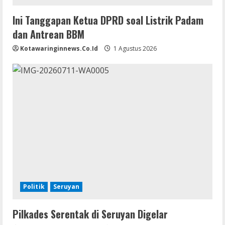
Ini Tanggapan Ketua DPRD soal Listrik Padam
dan Antrean BBM
Kotawaringinnews.co.id
1 Agustus 2026
Politik
Seruyan
Pilkades Serentak di Seruyan Digelar