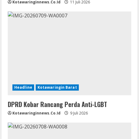
Kotawaringinnews.co.id
11 Juli 2026
Headline
Kotawaringin Barat
DPRD Kobar Rancang Perda Anti-LGBT
Kotawaringinnews.co.id
9 Juli 2026