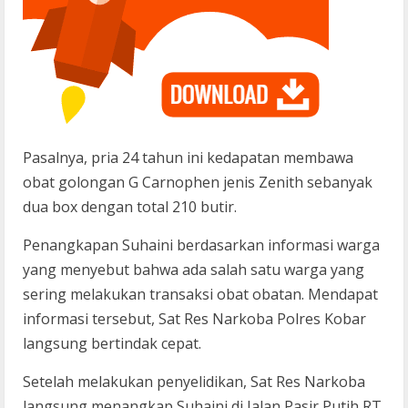
Pasalnya, pria 24 tahun ini kedapatan membawa
obat golongan G Carnophen jenis Zenith sebanyak
dua box dengan total 210 butir.
Penangkapan Suhaini berdasarkan informasi warga
yang menyebut bahwa ada salah satu warga yang
sering melakukan transaksi obat obatan. Mendapat
informasi tersebut, Sat Res Narkoba Polres Kobar
langsung bertindak cepat.
Setelah melakukan penyelidikan, Sat Res Narkoba
langsung menangkap Suhaini di Jalan Pasir Putih RT