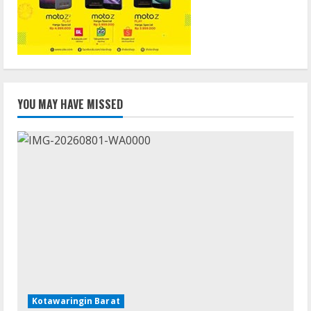
YOU MAY HAVE MISSED
Kotawaringin Barat