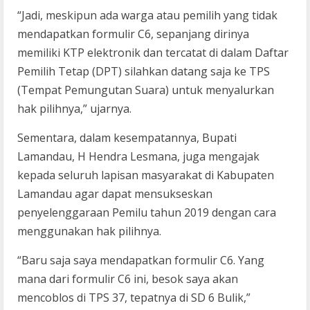
“Jadi, meskipun ada warga atau pemilih yang tidak
mendapatkan formulir C6, sepanjang dirinya
memiliki KTP elektronik dan tercatat di dalam Daftar
Pemilih Tetap (DPT) silahkan datang saja ke TPS
(Tempat Pemungutan Suara) untuk menyalurkan
hak pilihnya,” ujarnya.
Sementara, dalam kesempatannya, Bupati
Lamandau, H Hendra Lesmana, juga mengajak
kepada seluruh lapisan masyarakat di Kabupaten
Lamandau agar dapat mensukseskan
penyelenggaraan Pemilu tahun 2019 dengan cara
menggunakan hak pilihnya.
“Baru saja saya mendapatkan formulir C6. Yang
mana dari formulir C6 ini, besok saya akan
mencoblos di TPS 37, tepatnya di SD 6 Bulik,”