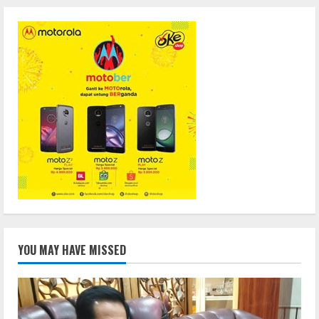
YOU MAY HAVE MISSED