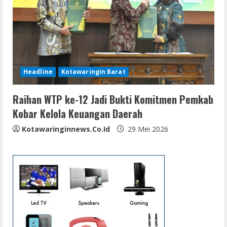
Headline
Kotawaringin Barat
Raihan WTP ke-12 Jadi Bukti Komitmen Pemkab
Kobar Kelola Keuangan Daerah
Kotawaringinnews.co.id
29 Mei 2026