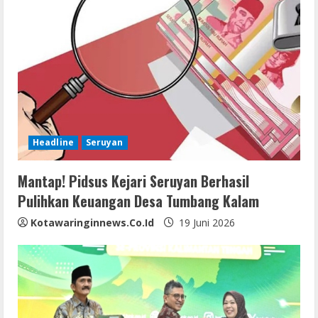
Headline
Seruyan
Mantap! Pidsus Kejari Seruyan Berhasil
Pulihkan Keuangan Desa Tumbang Kalam
Kotawaringinnews.co.id
19 Juni 2026