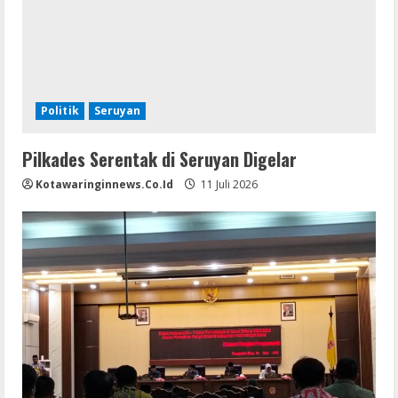
Politik
Seruyan
Pilkades Serentak di Seruyan Digelar
Kotawaringinnews.co.id
11 Juli 2026