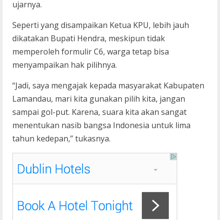
ujarnya.
Seperti yang disampaikan Ketua KPU, lebih jauh
dikatakan Bupati Hendra, meskipun tidak
memperoleh formulir C6, warga tetap bisa
menyampaikan hak pilihnya.
“Jadi, saya mengajak kepada masyarakat Kabupaten
Lamandau, mari kita gunakan pilih kita, jangan
sampai gol-put. Karena, suara kita akan sangat
menentukan nasib bangsa Indonesia untuk lima
tahun kedepan,” tukasnya.