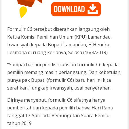
Formulir C6 tersebut diserahkan langsung oleh
Ketua Komisi Pemilihan Umum (KPU) Lamandau,
Irwansyah kepada Bupati Lamandau, H Hendra
Lesmana di ruang kerjanya, Selasa (16/4/2019).
“Sampai hari ini pendistribusian formulir C6 kepada
pemilih memang masih berlangsung. Dan kebetulan,
punya pak Bupati (formulir C6) baru hari ini kita
serahkan,” ungkap Irwansyah, usai penyerahan.
Dirinya menyebut, formulir C6 sifatnya hanya
pemberitahuan kepada pemilih bahwa Hari Rabu
tanggal 17 April ada Pemungutan Suara Pemilu
tahun 2019.