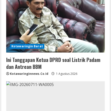
Kotawaringin Barat
Ini Tanggapan Ketua DPRD soal Listrik Padam
dan Antrean BBM
Kotawaringinnews.co.id
1 Agustus 2026