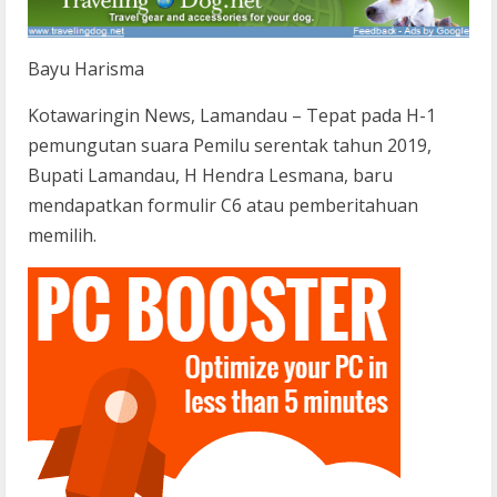
Bayu Harisma
Kotawaringin News, Lamandau – Tepat pada H-1
pemungutan suara Pemilu serentak tahun 2019,
Bupati Lamandau, H Hendra Lesmana, baru
mendapatkan formulir C6 atau pemberitahuan
memilih.