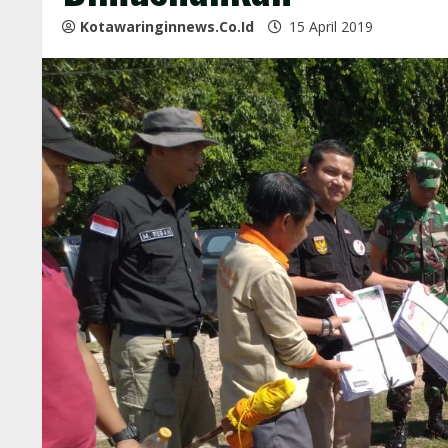
Kotawaringinnews.co.id
15 April 2019