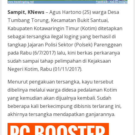
Sampit, KNews
– Agus Hartono (25) warga Desa
Tumbang Torung, Kecamatan Bukit Santuai,
Kabupaten Kotawaringin Timur (Kotim) ditetapkan
sebagai tersangka ilegal loging yang berhasil di
tangkap Jajaran Polisi Sektor (Polsek) Parenggean
pada Rabu (6/7/2017) lalu, kini berkas perkaranya
sudah sampai tahap pelimpahan di Kejaksaan
Negeri Kotim, Rabu (01/11/2017).
Menurut pengakuan tersangka, kayu tersebut
dibelinya melalui warga didesa pedalaman Kotim
yang kemudian akan dijualnya kembali. Sudah
beberapa kali berkecimpung dibisnis terlarang ini,
akhirnya tersangka mendapatkan ganjarannya.