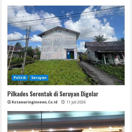
Politik
Seruyan
Pilkades Serentak di Seruyan Digelar
Kotawaringinnews.co.id
11 Juli 2026