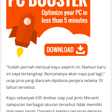
“Sudah pernah menjual kayu seperti ini. Namun baru
ini saya tertangkap. Rencananya akan saya jual lagi,”
ucap pria yang diancam dipidana penjara selama 10
tahun tersebut.
Kayu sebanyak 635 lembar siap jual jenis Meranti
campuran berbagai ukuran tersebut tidak memiliki
dokumen resmi. Diangkut melalui perairan dengan