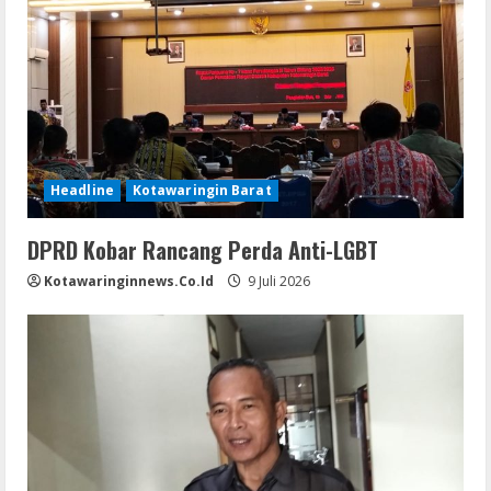
Headline
Kotawaringin Barat
DPRD Kobar Rancang Perda Anti-LGBT
Kotawaringinnews.co.id
9 Juli 2026