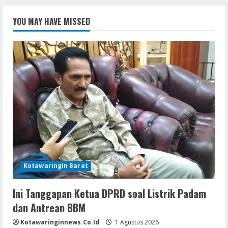
YOU MAY HAVE MISSED
Kotawaringin Barat
Ini Tanggapan Ketua DPRD soal Listrik Padam
dan Antrean BBM
Kotawaringinnews.co.id
1 Agustus 2026