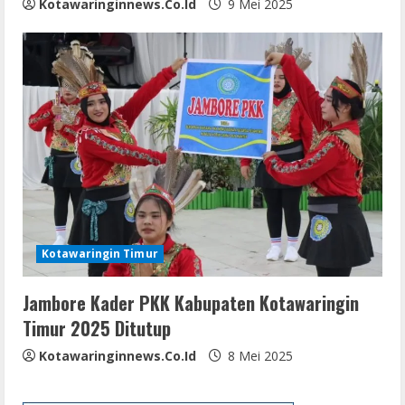
Kotawaringinnews.co.id
9 Mei 2025
Kotawaringin Timur
Jambore Kader PKK Kabupaten Kotawaringin
Timur 2025 Ditutup
Kotawaringinnews.co.id
8 Mei 2025