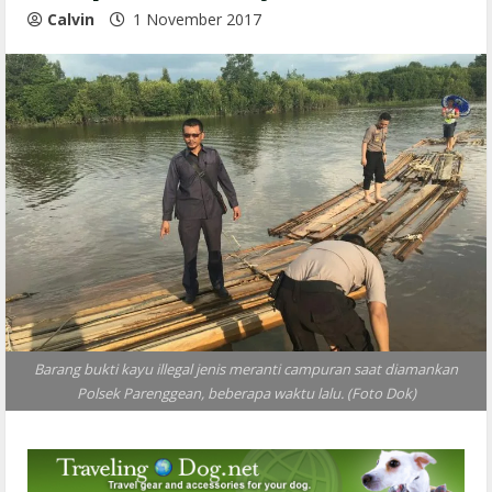
Calvin
1 November 2017
Barang bukti kayu illegal jenis meranti campuran saat diamankan
Polsek Parenggean, beberapa waktu lalu. (Foto Dok)