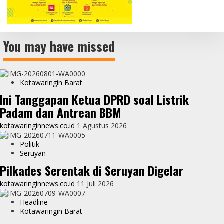
You may have missed
Kotawaringin Barat
Ini Tanggapan Ketua DPRD soal Listrik
Padam dan Antrean BBM
kotawaringinnews.co.id
1 Agustus 2026
Politik
Seruyan
Pilkades Serentak di Seruyan Digelar
kotawaringinnews.co.id
11 Juli 2026
Headline
Kotawaringin Barat