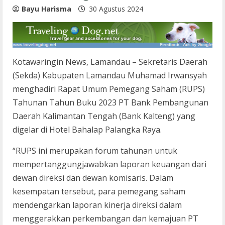
Bayu Harisma
30 Agustus 2024
Kotawaringin News, Lamandau – Sekretaris Daerah
(Sekda) Kabupaten Lamandau Muhamad Irwansyah
menghadiri Rapat Umum Pemegang Saham (RUPS)
Tahunan Tahun Buku 2023 PT Bank Pembangunan
Daerah Kalimantan Tengah (Bank Kalteng) yang
digelar di Hotel Bahalap Palangka Raya.
“RUPS ini merupakan forum tahunan untuk
mempertanggungjawabkan laporan keuangan dari
dewan direksi dan dewan komisaris. Dalam
kesempatan tersebut, para pemegang saham
mendengarkan laporan kinerja direksi dalam
menggerakkan perkembangan dan kemajuan PT