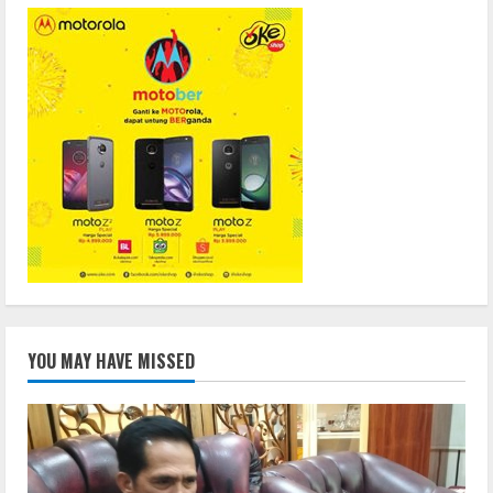
YOU MAY HAVE MISSED