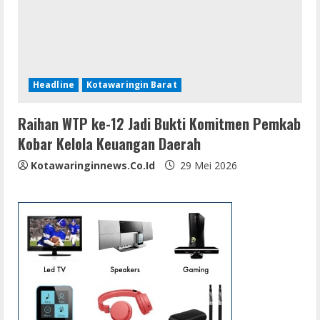
Headline
Kotawaringin Barat
Raihan WTP ke-12 Jadi Bukti Komitmen Pemkab
Kobar Kelola Keuangan Daerah
Kotawaringinnews.co.id
29 Mei 2026