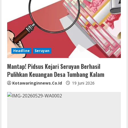
Headline
Seruyan
Mantap! Pidsus Kejari Seruyan Berhasil
Pulihkan Keuangan Desa Tumbang Kalam
Kotawaringinnews.co.id
19 Juni 2026