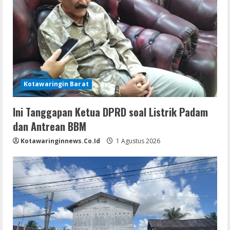
Kotawaringin Barat
Ini Tanggapan Ketua DPRD soal Listrik Padam
dan Antrean BBM
Kotawaringinnews.co.id
1 Agustus 2026