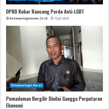
DPRD Kobar Rancang Perda Anti-LGBT
Kotawaringinnews.co.id
9 Juli 2026
Kotawaringin Barat
Pemadaman Bergilir Dinilai Ganggu Perputaran
Ekonomi