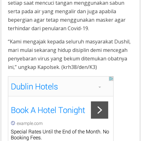
setiap saat mencuci tangan menggunakan sabun
serta pada air yang mengalir dan juga apabila
bepergian agar tetap menggunakan masker agar
terhindar dari penularan Covid-19.
“Kami mengajak kepada seluruh masyarakat Dushil,
mari mulai sekarang hidup disiplin demi mencegah
penyebaran virus yang bekum ditemukan obatnya
ini,” ungkap Kapolsek. (krh38/den/K3)