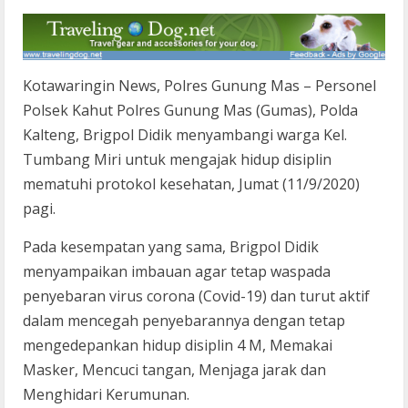
Kotawaringin News, Polres Gunung Mas – Personel
Polsek Kahut Polres Gunung Mas (Gumas), Polda
Kalteng, Brigpol Didik menyambangi warga Kel.
Tumbang Miri untuk mengajak hidup disiplin
mematuhi protokol kesehatan, Jumat (11/9/2020)
pagi.
Pada kesempatan yang sama, Brigpol Didik
menyampaikan imbauan agar tetap waspada
penyebaran virus corona (Covid-19) dan turut aktif
dalam mencegah penyebarannya dengan tetap
mengedepankan hidup disiplin 4 M, Memakai
Masker, Mencuci tangan, Menjaga jarak dan
Menghidari Kerumunan.