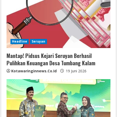
Headline
Seruyan
Mantap! Pidsus Kejari Seruyan Berhasil
Pulihkan Keuangan Desa Tumbang Kalam
Kotawaringinnews.co.id
19 Juni 2026