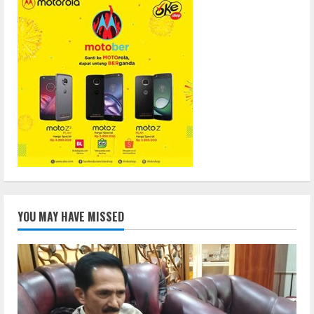
YOU MAY HAVE MISSED