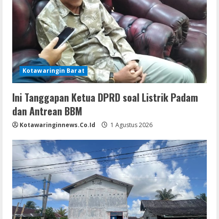
Kotawaringin Barat
Ini Tanggapan Ketua DPRD soal Listrik Padam
dan Antrean BBM
Kotawaringinnews.co.id
1 Agustus 2026