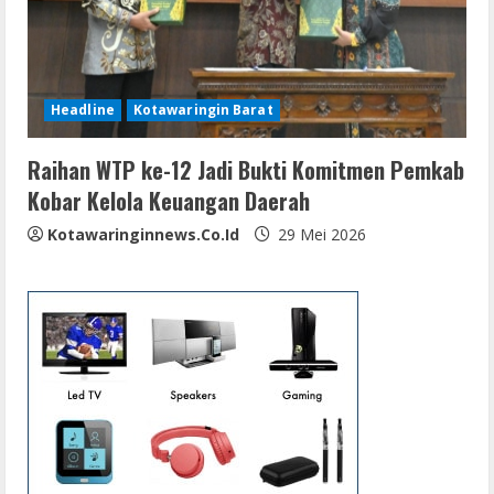
Headline
Kotawaringin Barat
Raihan WTP ke-12 Jadi Bukti Komitmen Pemkab
Kobar Kelola Keuangan Daerah
Kotawaringinnews.co.id
29 Mei 2026