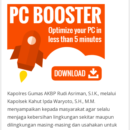
Kapolres Gumas AKBP Rudi Asriman, S.I.K., melalui
Kapolsek Kahut Ipda Waryoto, S.H., M.M.
menyampaikan kepada masyarakat agar selalu
menjaga kebersihan lingkungan sekitar maupun
dilingkungan masing-masing dan usahakan untuk