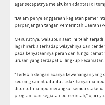
agar secepatnya melakukan adaptasi di tem
“Dalam penyelenggaraan kegiatan pemerinta
perpanjangan tangan Pemerintah Daerah (P
Menurutnya, walaupun saat ini telah terjad
lagi hirarkis terhadap wilayahnya dan cend
pada kenyataannya peran dan fungsi camat 
urusan yang terdapat di lingkup kecamatan.
“Terlebih dengan adanya kewenangan yang d
seorang camat dituntut tidak hanya mampu
dituntut mampu merangkul semua stakehol
program dan kegiatan pemerintah,” ujarnya.