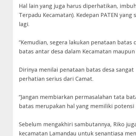
Hal lain yang juga harus diperhatikan, imbu
Terpadu Kecamatan). Kedepan PATEN yang sud
lagi.
“Kemudian, segera lakukan penataan batas 
batas antar desa dalam Kecamatan maupun 
Dirinya menilai penataan batas desa sangat 
perhatian serius dari Camat.
“Jangan membiarkan permasalahan tata bata
batas merupakan hal yang memiliki potensi k
Sebelum mengakhiri sambutannya, Riko jug
kecamatan Lamandau untuk senantiasa men