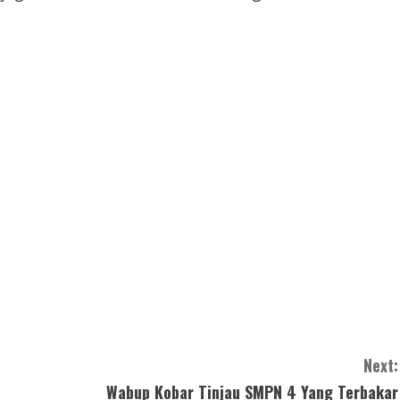
Next:
Wabup Kobar Tinjau SMPN 4 Yang Terbakar