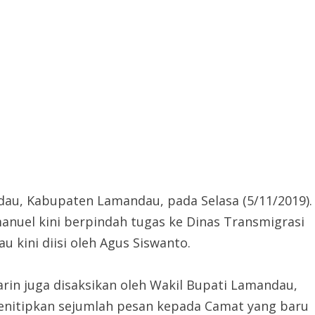
dau, Kabupaten Lamandau, pada Selasa (5/11/2019).
anuel kini berpindah tugas ke Dinas Transmigrasi
kini diisi oleh Agus Siswanto.
in juga disaksikan oleh Wakil Bupati Lamandau,
enitipkan sejumlah pesan kepada Camat yang baru