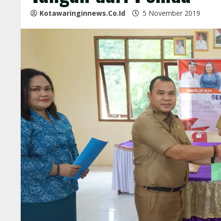
Kotawaringinnews.co.id
5 November 2019