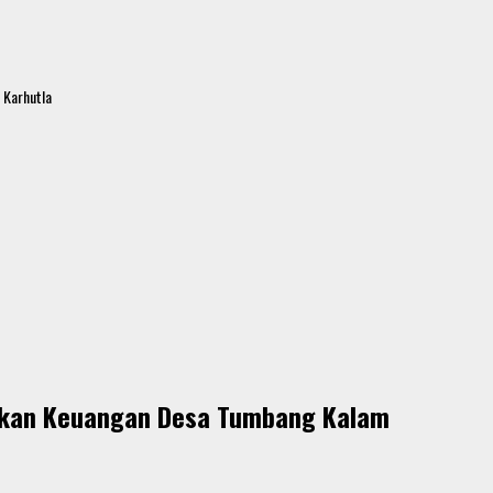
 Karhutla
lihkan Keuangan Desa Tumbang Kalam