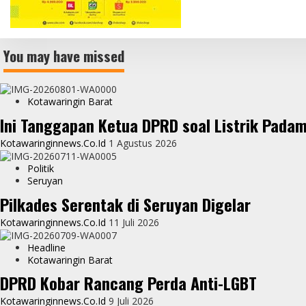
You may have missed
Kotawaringin Barat
Ini Tanggapan Ketua DPRD soal Listrik Pada
Kotawaringinnews.co.id
1 Agustus 2026
Politik
Seruyan
Pilkades Serentak di Seruyan Digelar
Kotawaringinnews.co.id
11 Juli 2026
Headline
Kotawaringin Barat
DPRD Kobar Rancang Perda Anti-LGBT
Kotawaringinnews.co.id
9 Juli 2026