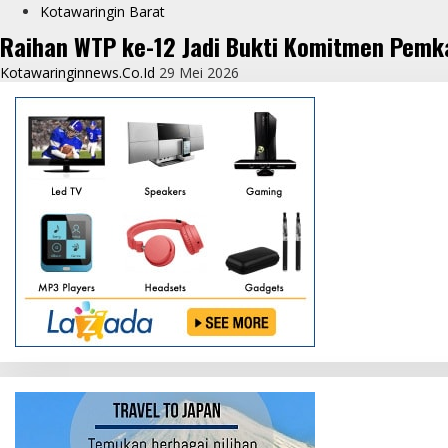
Kotawaringin Barat
Raihan WTP ke-12 Jadi Bukti Komitmen Pemk
Kotawaringinnews.co.id
29 Mei 2026