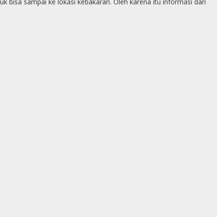
 bisa sampai ke lokasi kebakaran. Oleh karena itu informasi dari