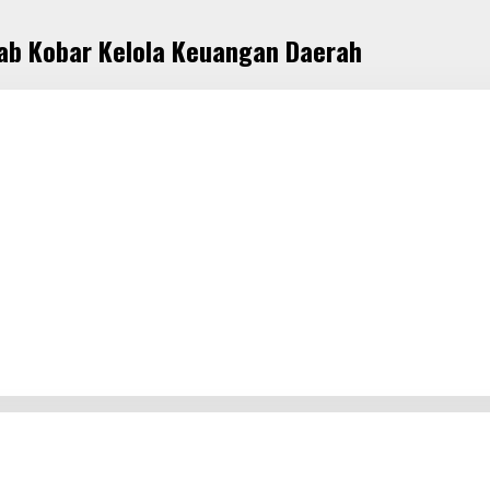
ab Kobar Kelola Keuangan Daerah