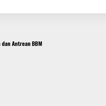
m dan Antrean BBM