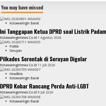
You may have missed
Kotawaringin Barat
Ini Tanggapan Ketua DPRD soal Listrik Pada
Kotawaringinnews.co.id
1 Agustus 2026
Politik
Seruyan
Pilkades Serentak di Seruyan Digelar
Kotawaringinnews.co.id
11 Juli 2026
Headline
Kotawaringin Barat
DPRD Kobar Rancang Perda Anti-LGBT
Kotawaringinnews.co.id
9 Juli 2026
Kotawaringin Barat