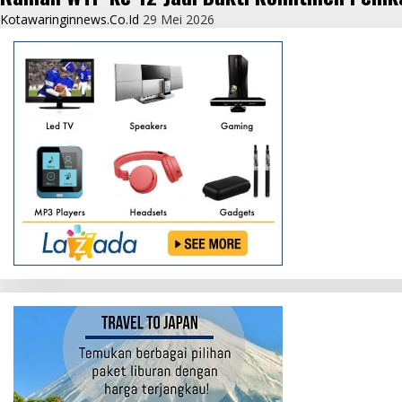
Kotawaringinnews.co.id
29 Mei 2026