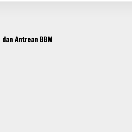
m dan Antrean BBM