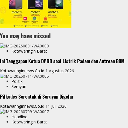
You may have missed
Kotawaringin Barat
Ini Tanggapan Ketua DPRD soal Listrik Padam dan Antrean BBM
Kotawaringinnews.co.id
1 Agustus 2026
Politik
Seruyan
Pilkades Serentak di Seruyan Digelar
Kotawaringinnews.co.id
11 Juli 2026
Headline
Kotawaringin Barat