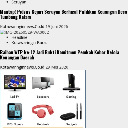
Seruyan
Mantap! Pidsus Kejari Seruyan Berhasil Pulihkan Keuangan Desa
Tumbang Kalam
Kotawaringinnews.co.id
19 Juni 2026
Headline
Kotawaringin Barat
Raihan WTP ke-12 Jadi Bukti Komitmen Pemkab Kobar Kelola
Keuangan Daerah
Kotawaringinnews.co.id
29 Mei 2026