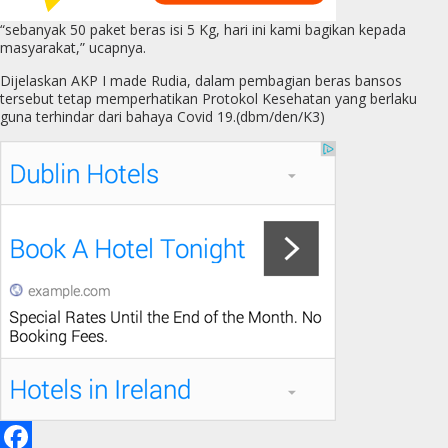
“sebanyak 50 paket beras isi 5 Kg, hari ini kami bagikan kepada
masyarakat,” ucapnya.
Dijelaskan AKP I made Rudia, dalam pembagian beras bansos
tersebut tetap memperhatikan Protokol Kesehatan yang berlaku
guna terhindar dari bahaya Covid 19.(dbm/den/K3)