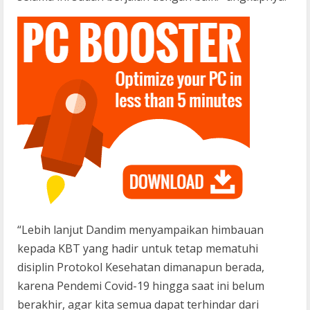
“Lebih lanjut Dandim menyampaikan himbauan
kepada KBT yang hadir untuk tetap mematuhi
disiplin Protokol Kesehatan dimanapun berada,
karena Pendemi Covid-19 hingga saat ini belum
berakhir, agar kita semua dapat terhindar dari