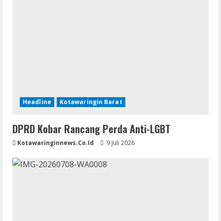
Headline
Kotawaringin Barat
DPRD Kobar Rancang Perda Anti-LGBT
Kotawaringinnews.co.id
9 Juli 2026