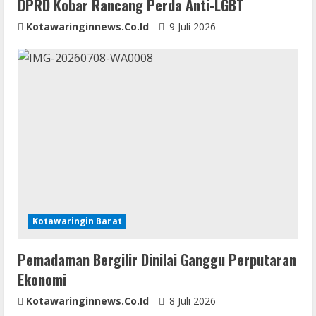
DPRD Kobar Rancang Perda Anti-LGBT
Kotawaringinnews.co.id
9 Juli 2026
Kotawaringin Barat
Pemadaman Bergilir Dinilai Ganggu Perputaran
Ekonomi
Kotawaringinnews.co.id
8 Juli 2026