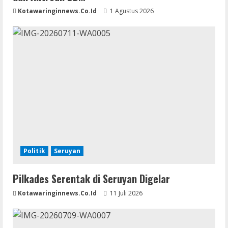
Kotawaringinnews.co.id
1 Agustus 2026
Politik
Seruyan
Pilkades Serentak di Seruyan Digelar
Kotawaringinnews.co.id
11 Juli 2026