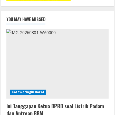
YOU MAY HAVE MISSED
Kotawaringin Barat
Ini Tanggapan Ketua DPRD soal Listrik Padam
dan Antrean BBM