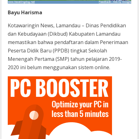
Bayu Harisma
Kotawaringin News, Lamandau – Dinas Pendidikan
dan Kebudayaan (Dikbud) Kabupaten Lamandau
memastikan bahwa pendaftaran dalam Penerimaan
Peserta Didik Baru (PPDB) tingkat Sekolah
Menengah Pertama (SMP) tahun pelajaran 2019-
2020 ini belum menggunakan sistem online.