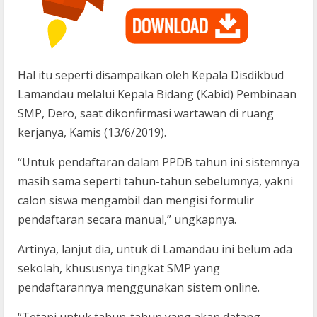
Hal itu seperti disampaikan oleh Kepala Disdikbud
Lamandau melalui Kepala Bidang (Kabid) Pembinaan
SMP, Dero, saat dikonfirmasi wartawan di ruang
kerjanya, Kamis (13/6/2019).
“Untuk pendaftaran dalam PPDB tahun ini sistemnya
masih sama seperti tahun-tahun sebelumnya, yakni
calon siswa mengambil dan mengisi formulir
pendaftaran secara manual,” ungkapnya.
Artinya, lanjut dia, untuk di Lamandau ini belum ada
sekolah, khususnya tingkat SMP yang
pendaftarannya menggunakan sistem online.