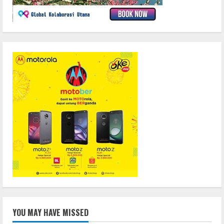
YOU MAY HAVE MISSED