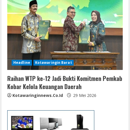
Headline
Kotawaringin Barat
Raihan WTP ke-12 Jadi Bukti Komitmen Pemkab
Kobar Kelola Keuangan Daerah
Kotawaringinnews.co.id
29 Mei 2026