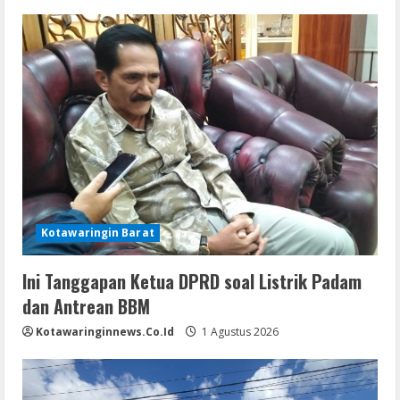
Kotawaringin Barat
Ini Tanggapan Ketua DPRD soal Listrik Padam
dan Antrean BBM
Kotawaringinnews.co.id
1 Agustus 2026