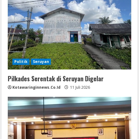
Politik
Seruyan
Pilkades Serentak di Seruyan Digelar
Kotawaringinnews.co.id
11 Juli 2026