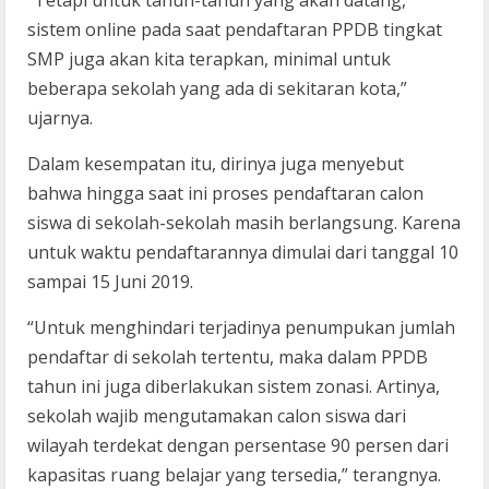
“Tetapi untuk tahun-tahun yang akan datang,
sistem online pada saat pendaftaran PPDB tingkat
SMP juga akan kita terapkan, minimal untuk
beberapa sekolah yang ada di sekitaran kota,”
ujarnya.
Dalam kesempatan itu, dirinya juga menyebut
bahwa hingga saat ini proses pendaftaran calon
siswa di sekolah-sekolah masih berlangsung. Karena
untuk waktu pendaftarannya dimulai dari tanggal 10
sampai 15 Juni 2019.
“Untuk menghindari terjadinya penumpukan jumlah
pendaftar di sekolah tertentu, maka dalam PPDB
tahun ini juga diberlakukan sistem zonasi. Artinya,
sekolah wajib mengutamakan calon siswa dari
wilayah terdekat dengan persentase 90 persen dari
kapasitas ruang belajar yang tersedia,” terangnya.