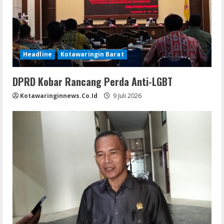
Headline
Kotawaringin Barat
DPRD Kobar Rancang Perda Anti-LGBT
Kotawaringinnews.co.id
9 Juli 2026