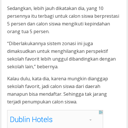
Sedangkan, lebih jauh dikatakan dia, yang 10
persennya itu terbagi untuk calon siswa berprestasi
5 persen dan calon siswa mengikuti kepindahan
orang tua 5 persen.
“Diberlakukannya sistem zonasi ini juga
dimaksudkan untuk menghilangkan perspektif
sekolah favorit lebih unggul dibandingkan dengan
sekolah lain,” bebernya.
Kalau dulu, kata dia, karena mungkin dianggap
sekolah favorit, jadi calon siswa dari daerah
manapun bisa mendaftar. Sehingga tak jarang
terjadi penumpukan calon siswa.