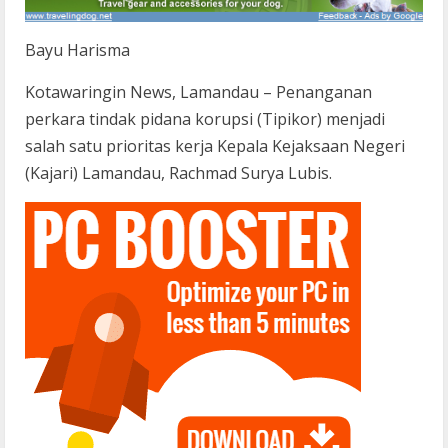
Bayu Harisma
Kotawaringin News, Lamandau – Penanganan
perkara tindak pidana korupsi (Tipikor) menjadi
salah satu prioritas kerja Kepala Kejaksaan Negeri
(Kajari) Lamandau, Rachmad Surya Lubis.