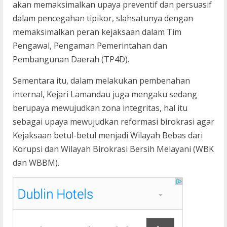
akan memaksimalkan upaya preventif dan persuasif
dalam pencegahan tipikor, slahsatunya dengan
memaksimalkan peran kejaksaan dalam Tim
Pengawal, Pengaman Pemerintahan dan
Pembangunan Daerah (TP4D).
Sementara itu, dalam melakukan pembenahan
internal, Kejari Lamandau juga mengaku sedang
berupaya mewujudkan zona integritas, hal itu
sebagai upaya mewujudkan reformasi birokrasi agar
Kejaksaan betul-betul menjadi Wilayah Bebas dari
Korupsi dan Wilayah Birokrasi Bersih Melayani (WBK
dan WBBM).