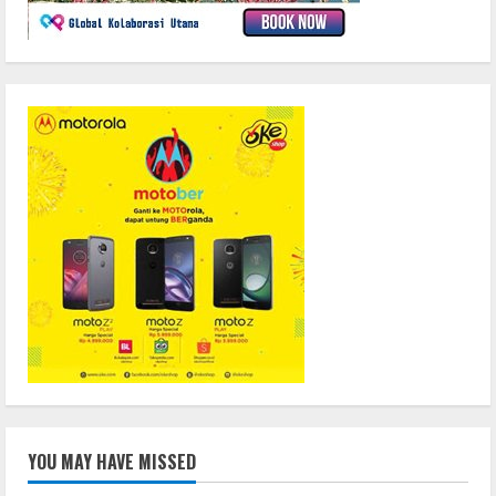
YOU MAY HAVE MISSED