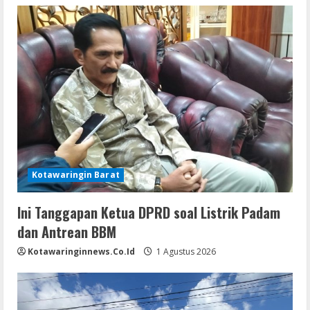
Kotawaringin Barat
Ini Tanggapan Ketua DPRD soal Listrik Padam
dan Antrean BBM
Kotawaringinnews.co.id
1 Agustus 2026