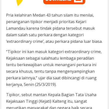
Pria kelahiran Medan 43 tahun silam itu menilai,
penanganan tipikor menjadi prioritas Kejari
Lamandau karena tindak pidana tersebut masuk
dalam salah satu perkara dengan kategori
‘extraordinary crime’, atau perkara pidana luar biasa.
“Tipikor ini kan masuk kategori extraordinary crime,
Kejaksaan sebagai salahsatu lembaga peradilan
tentu berkewajiban untuk menangani perkara ini
secara khusus, tentu tanpa mengenyampingkan
perkara lainnya,” ujar dia saat dibincangi di ruang
kerjanya, Senin (25/3/2019).
Tipikor, sebut mantan Kepala Bagian Tata Usaha
Kejaksaan Tinggi (Kejati) Kalteng itu, sangat
merugikan masyarakat dan negara baik secara