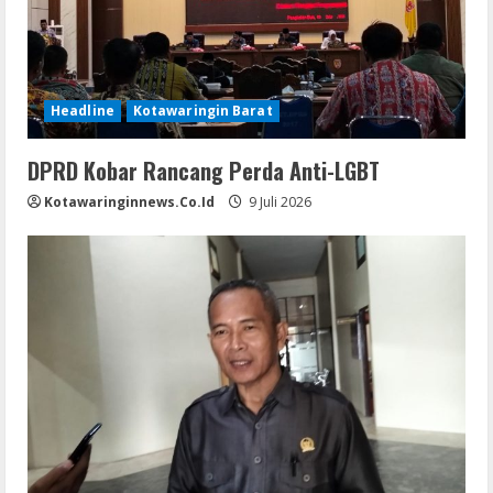
Headline
Kotawaringin Barat
DPRD Kobar Rancang Perda Anti-LGBT
Kotawaringinnews.co.id
9 Juli 2026