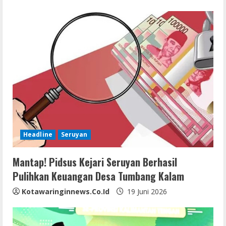
Headline
Seruyan
Mantap! Pidsus Kejari Seruyan Berhasil
Pulihkan Keuangan Desa Tumbang Kalam
Kotawaringinnews.co.id
19 Juni 2026