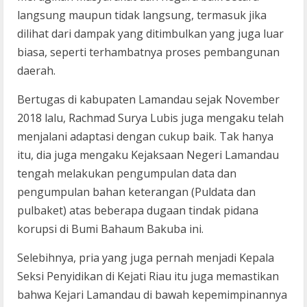
langsung maupun tidak langsung, termasuk jika
dilihat dari dampak yang ditimbulkan yang juga luar
biasa, seperti terhambatnya proses pembangunan
daerah.
Bertugas di kabupaten Lamandau sejak November
2018 lalu, Rachmad Surya Lubis juga mengaku telah
menjalani adaptasi dengan cukup baik. Tak hanya
itu, dia juga mengaku Kejaksaan Negeri Lamandau
tengah melakukan pengumpulan data dan
pengumpulan bahan keterangan (Puldata dan
pulbaket) atas beberapa dugaan tindak pidana
korupsi di Bumi Bahaum Bakuba ini.
Selebihnya, pria yang juga pernah menjadi Kepala
Seksi Penyidikan di Kejati Riau itu juga memastikan
bahwa Kejari Lamandau di bawah kepemimpinannya