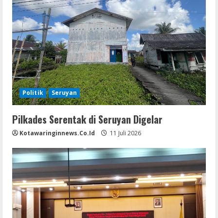
Politik
Seruyan
Pilkades Serentak di Seruyan Digelar
Kotawaringinnews.co.id
11 Juli 2026