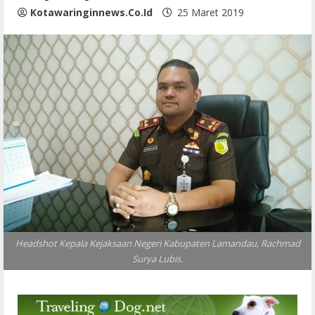
Kotawaringinnews.co.id
25 Maret 2019
Headshot Kepala Kejaksaan Negeri Kabupaten Lamandau, Rachmad
Surya Lubis.