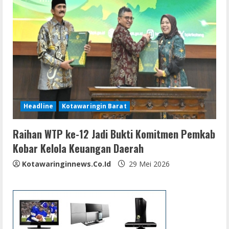
Headline
Kotawaringin Barat
Raihan WTP ke-12 Jadi Bukti Komitmen Pemkab
Kobar Kelola Keuangan Daerah
Kotawaringinnews.co.id
29 Mei 2026