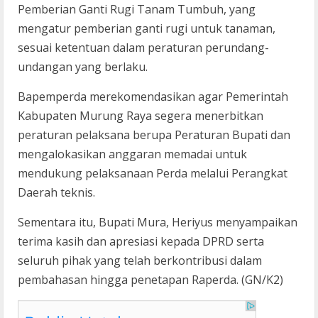
Pemberian Ganti Rugi Tanam Tumbuh, yang
mengatur pemberian ganti rugi untuk tanaman,
sesuai ketentuan dalam peraturan perundang-
undangan yang berlaku.
Bapemperda merekomendasikan agar Pemerintah
Kabupaten Murung Raya segera menerbitkan
peraturan pelaksana berupa Peraturan Bupati dan
mengalokasikan anggaran memadai untuk
mendukung pelaksanaan Perda melalui Perangkat
Daerah teknis.
Sementara itu, Bupati Mura, Heriyus menyampaikan
terima kasih dan apresiasi kepada DPRD serta
seluruh pihak yang telah berkontribusi dalam
pembahasan hingga penetapan Raperda. (GN/K2)