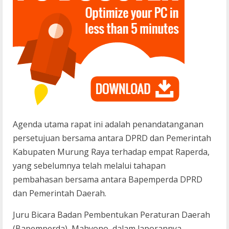
Agenda utama rapat ini adalah penandatanganan
persetujuan bersama antara DPRD dan Pemerintah
Kabupaten Murung Raya terhadap empat Raperda,
yang sebelumnya telah melalui tahapan
pembahasan bersama antara Bapemperda DPRD
dan Pemerintah Daerah.
Juru Bicara Badan Pembentukan Peraturan Daerah
(Bapemperda), Mahyono, dalam laporannya