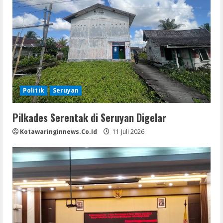
Politik
Seruyan
Pilkades Serentak di Seruyan Digelar
Kotawaringinnews.co.id
11 Juli 2026