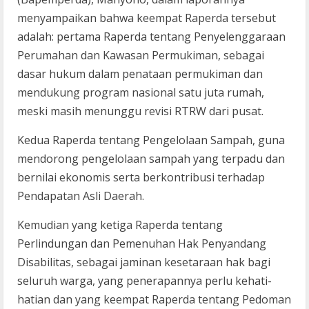
menyampaikan bahwa keempat Raperda tersebut
adalah: pertama Raperda tentang Penyelenggaraan
Perumahan dan Kawasan Permukiman, sebagai
dasar hukum dalam penataan permukiman dan
mendukung program nasional satu juta rumah,
meski masih menunggu revisi RTRW dari pusat.
Kedua Raperda tentang Pengelolaan Sampah, guna
mendorong pengelolaan sampah yang terpadu dan
bernilai ekonomis serta berkontribusi terhadap
Pendapatan Asli Daerah.
Kemudian yang ketiga Raperda tentang
Perlindungan dan Pemenuhan Hak Penyandang
Disabilitas, sebagai jaminan kesetaraan hak bagi
seluruh warga, yang penerapannya perlu kehati-
hatian dan yang keempat Raperda tentang Pedoman