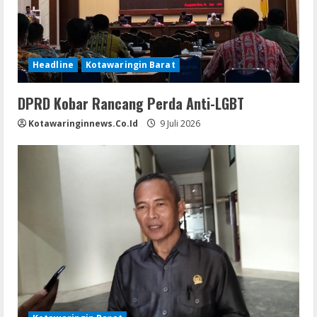
Headline
Kotawaringin Barat
DPRD Kobar Rancang Perda Anti-LGBT
Kotawaringinnews.co.id
9 Juli 2026