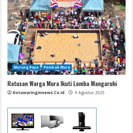
Murung Raya
Pemkab Mura
Ratusan Warga Mura Ikuti Lomba Mangaruhi
Kotawaringinnews.co.id
9 Agustus 2025