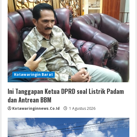
Kotawaringin Barat
Ini Tanggapan Ketua DPRD soal Listrik Padam
dan Antrean BBM
Kotawaringinnews.co.id
1 Agustus 2026