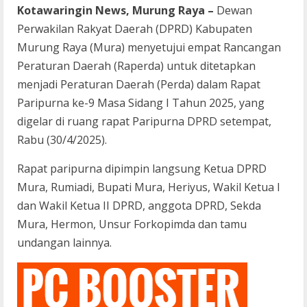
Kotawaringin News, Murung Raya –
Dewan
Perwakilan Rakyat Daerah (DPRD) Kabupaten
Murung Raya (Mura) menyetujui empat Rancangan
Peraturan Daerah (Raperda) untuk ditetapkan
menjadi Peraturan Daerah (Perda) dalam Rapat
Paripurna ke-9 Masa Sidang I Tahun 2025, yang
digelar di ruang rapat Paripurna DPRD setempat,
Rabu (30/4/2025).
Rapat paripurna dipimpin langsung Ketua DPRD
Mura, Rumiadi, Bupati Mura, Heriyus, Wakil Ketua I
dan Wakil Ketua II DPRD, anggota DPRD, Sekda
Mura, Hermon, Unsur Forkopimda dan tamu
undangan lainnya.