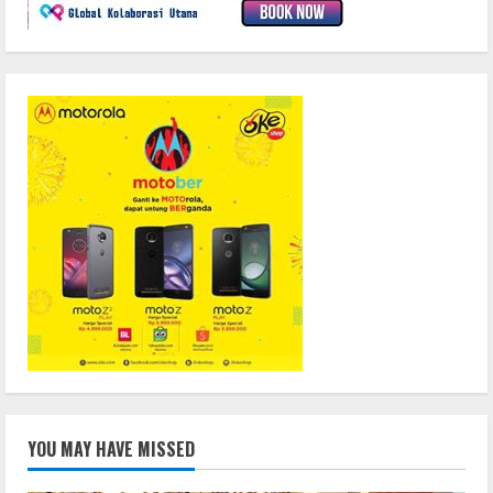
YOU MAY HAVE MISSED