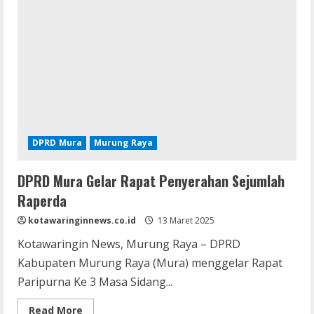
Perda
Strategis
DPRD Mura
Murung Raya
DPRD Mura Gelar Rapat Penyerahan Sejumlah
Raperda
kotawaringinnews.co.id
13 Maret 2025
Kotawaringin News, Murung Raya – DPRD
Kabupaten Murung Raya (Mura) menggelar Rapat
Paripurna Ke 3 Masa Sidang...
Read
Read More