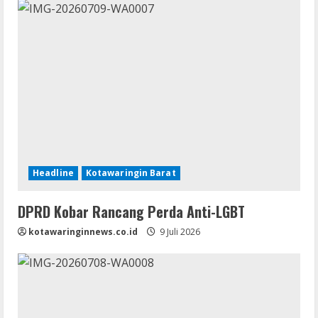
Headline
Kotawaringin Barat
DPRD Kobar Rancang Perda Anti-LGBT
kotawaringinnews.co.id
9 Juli 2026