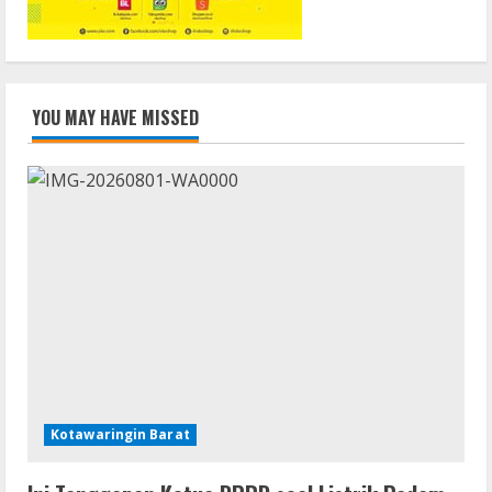
YOU MAY HAVE MISSED
Kotawaringin Barat